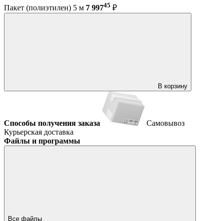
45
Пакет (полиэтилен) 5 м
7 997
₽
В корзину
Способы получения заказа
Самовывоз
Курьерская доставка
Файлы и программы
Все файлы