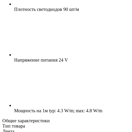
Плотность светодиодов
90 шт/м
Напряжение питания
24 V
Мощность на 1м
typ: 4.3 W/m; max: 4.8 W/m
Общие характеристики
Тип товара
Лента