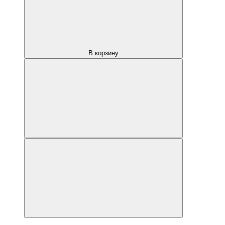
В корзину