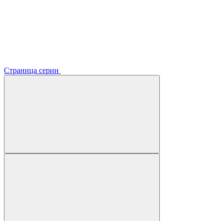
Страница серии