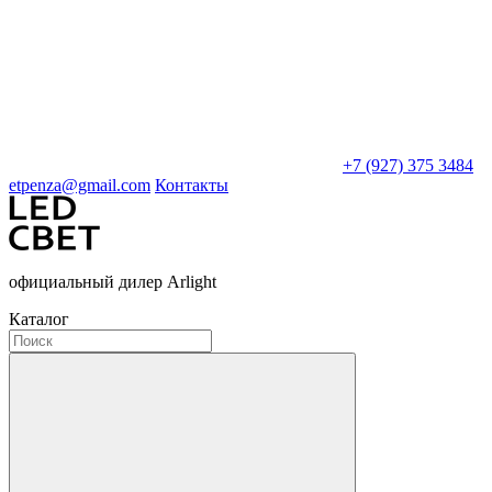
+7 (927) 375 3484
etpenza@gmail.com
Контакты
официальный дилер Arlight
Каталог