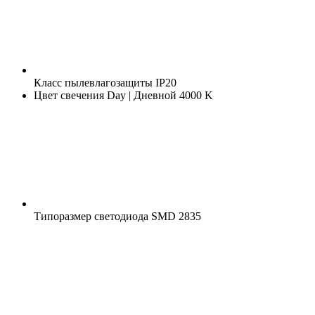
Класс пылевлагозащиты
IP20
Цвет свечения
Day | Дневной 4000 K
Типоразмер светодиода
SMD 2835