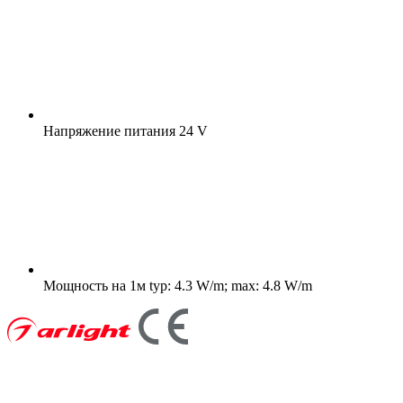
Напряжение питания
24 V
Мощность на 1м
typ: 4.3 W/m; max: 4.8 W/m