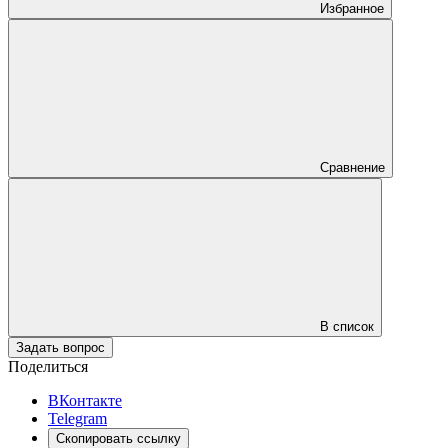
Избранное
Сравнение
В список
Задать вопрос
Поделиться
ВКонтакте
Telegram
Скопировать ссылку