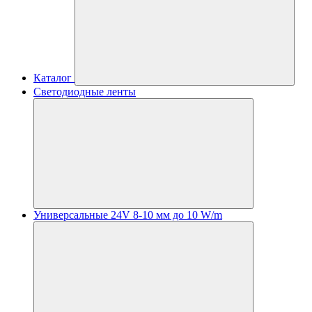
Каталог
Светодиодные ленты
Универсальные 24V 8-10 мм до 10 W/m