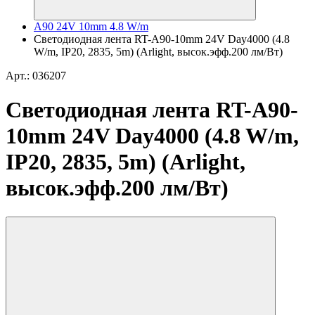
A90 24V 10mm 4.8 W/m
Светодиодная лента RT-A90-10mm 24V Day4000 (4.8
W/m, IP20, 2835, 5m) (Arlight, высок.эфф.200 лм/Вт)
Арт.: 036207
Светодиодная лента RT-A90-
10mm 24V Day4000 (4.8 W/m,
IP20, 2835, 5m) (Arlight,
высок.эфф.200 лм/Вт)