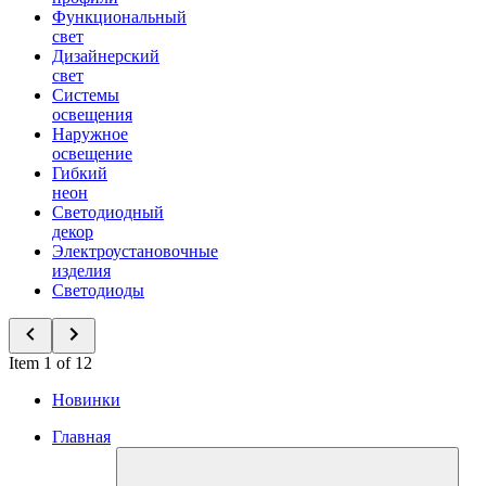
Функциональный
свет
Дизайнерский
свет
Системы
освещения
Наружное
освещение
Гибкий
неон
Светодиодный
декор
Электроустановочные
изделия
Светодиоды
Item 1 of 12
Новинки
Главная