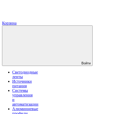
Корзина
Войти
Светодиодные
ленты
Источники
питания
Системы
управления
и
автоматизации
Алюминиевые
профили