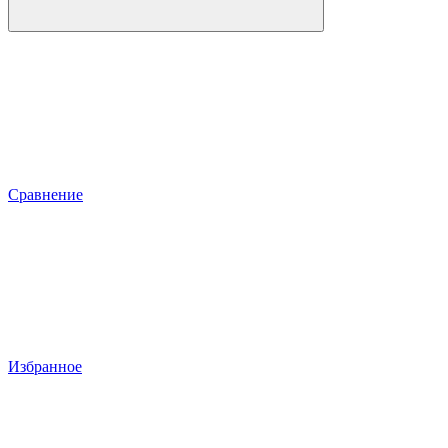
Сравнение
Избранное