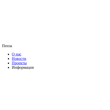
Пенза
О нас
Новости
Проекты
Информация