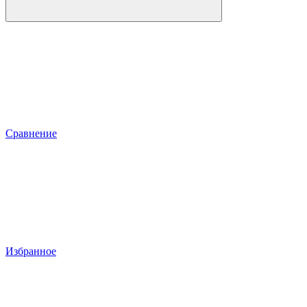
Сравнение
Избранное