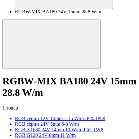
RGBW-MIX BA180 24V 15mm 28.8 W/m
RGBW-MIX BA180 24V 15mm
28.8 W/m
1 товар
RGB серии 12V 10mm 7-15 W/m IP20-IP68
RGB серии 24V 5mm 6-8 W/m
RGB X1680 24V 14mm 10 W/m IP67 TWP
RGB G120 24V 8mm 11 W/m