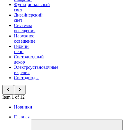
Функциональный
свет
Дизайнерский
свет
Системы
освещения
Наружное
освещение
Гибкий
неон
Светодиодный
декор
Электроустановочные
изделия
Светодиоды
Item 1 of 12
Новинки
Главная