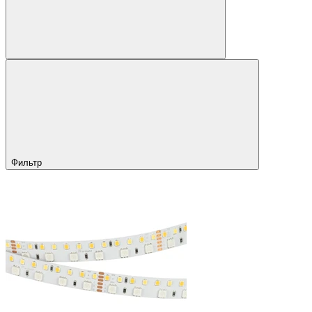
Фильтр