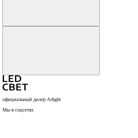
официальный дилер Arlight
Мы в соцсетях