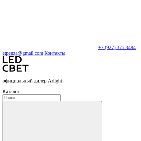
+7 (927) 375 3484
etpenza@gmail.com
Контакты
официальный дилер Arlight
Каталог