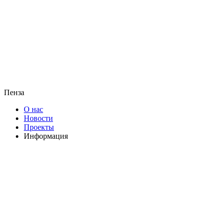
Пенза
О нас
Новости
Проекты
Информация