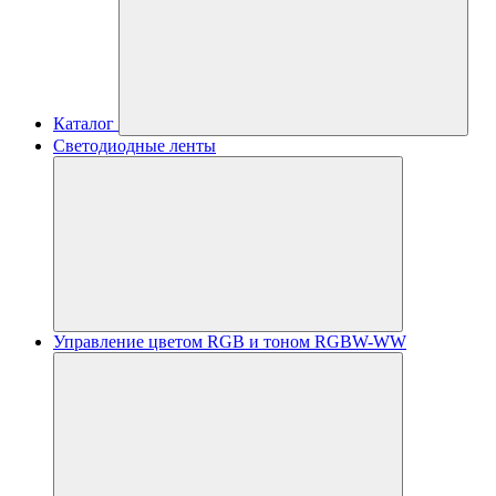
Каталог
Светодиодные ленты
Управление цветом RGB и тоном RGBW-WW