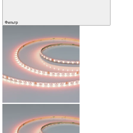
Фильтр