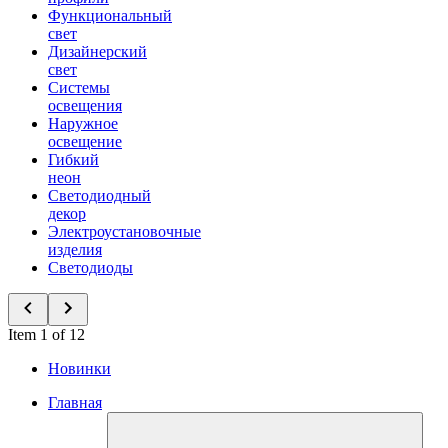
Функциональный
свет
Дизайнерский
свет
Системы
освещения
Наружное
освещение
Гибкий
неон
Светодиодный
декор
Электроустановочные
изделия
Светодиоды
Item 1 of 12
Новинки
Главная