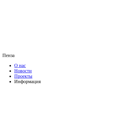
Пенза
О нас
Новости
Проекты
Информация