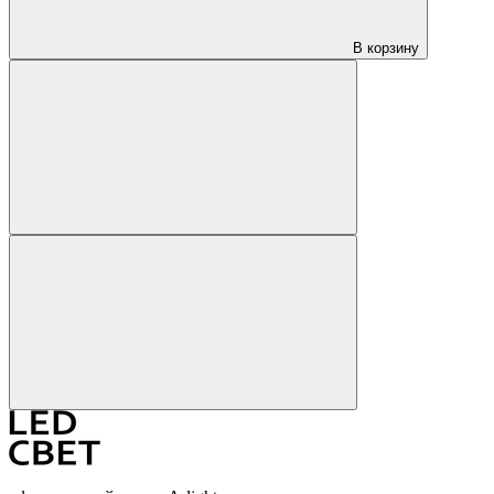
В корзину