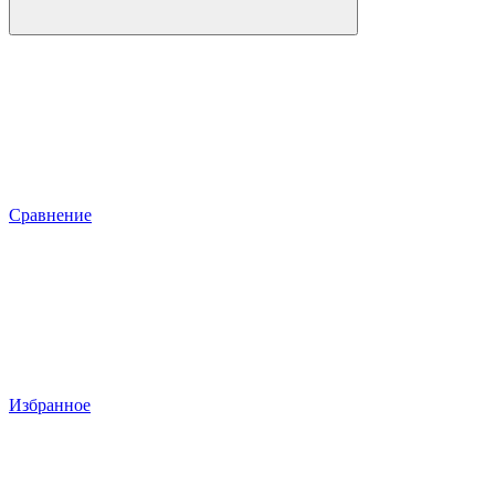
Сравнение
Избранное