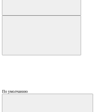
По умолчанию