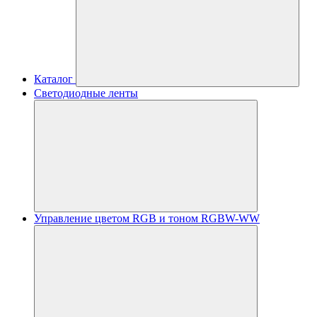
Каталог
Светодиодные ленты
Управление цветом RGB и тоном RGBW-WW