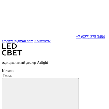
+7 (927) 375 3484
etpenza@gmail.com
Контакты
официальный дилер Arlight
Каталог