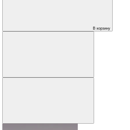
В корзину