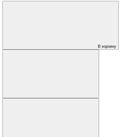
В корзину