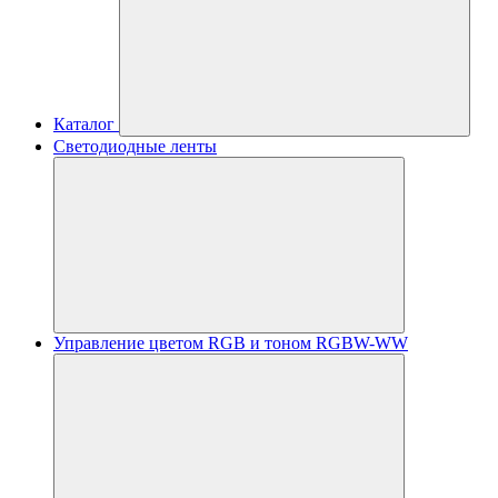
Каталог
Светодиодные ленты
Управление цветом RGB и тоном RGBW-WW