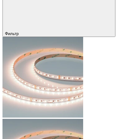
Фильтр