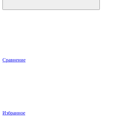
Сравнение
Избранное