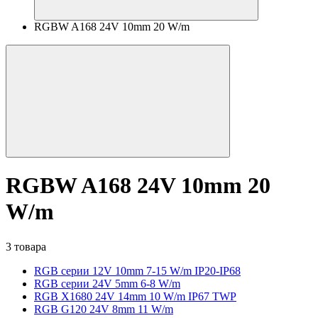
RGBW A168 24V 10mm 20 W/m
RGBW A168 24V 10mm 20
W/m
3 товара
RGB серии 12V 10mm 7-15 W/m IP20-IP68
RGB серии 24V 5mm 6-8 W/m
RGB X1680 24V 14mm 10 W/m IP67 TWP
RGB G120 24V 8mm 11 W/m