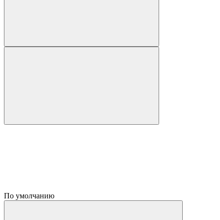
По умолчанию