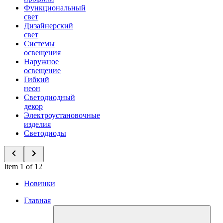
Функциональный
свет
Дизайнерский
свет
Системы
освещения
Наружное
освещение
Гибкий
неон
Светодиодный
декор
Электроустановочные
изделия
Светодиоды
Item 1 of 12
Новинки
Главная