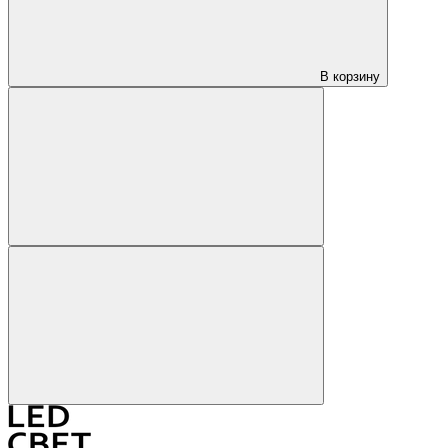
В корзину