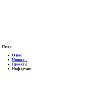
Пенза
О нас
Новости
Проекты
Информация