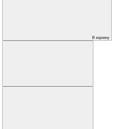
В корзину