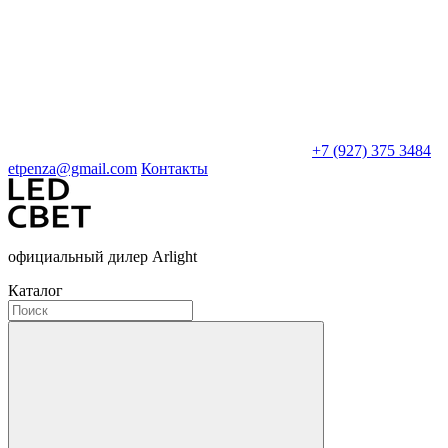
+7 (927) 375 3484
etpenza@gmail.com
Контакты
официальный дилер Arlight
Каталог