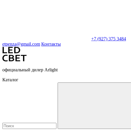
+7 (927) 375 3484
etpenza@gmail.com
Контакты
официальный дилер Arlight
Каталог