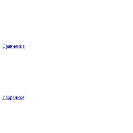
Сравнение
Избранное