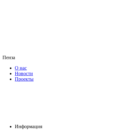
Пенза
О нас
Новости
Проекты
Информация