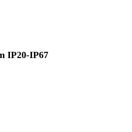
m IP20-IP67