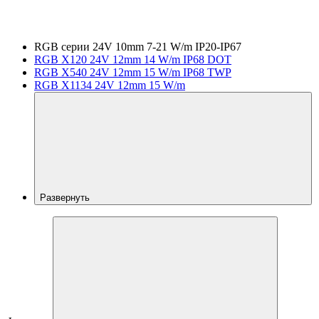
RGB серии 24V 10mm 7-21 W/m IP20-IP67
RGB X120 24V 12mm 14 W/m IP68 DOT
RGB X540 24V 12mm 15 W/m IP68 TWP
RGB X1134 24V 12mm 15 W/m
Развернуть