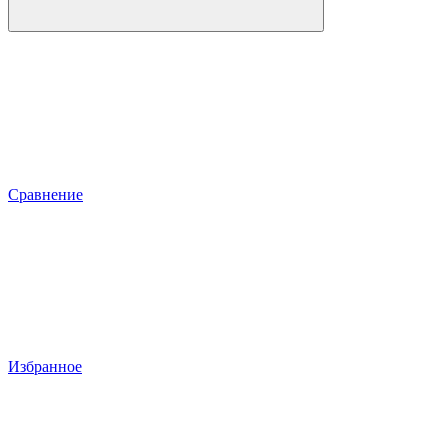
Сравнение
Избранное