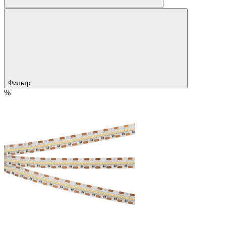
Фильтр
%