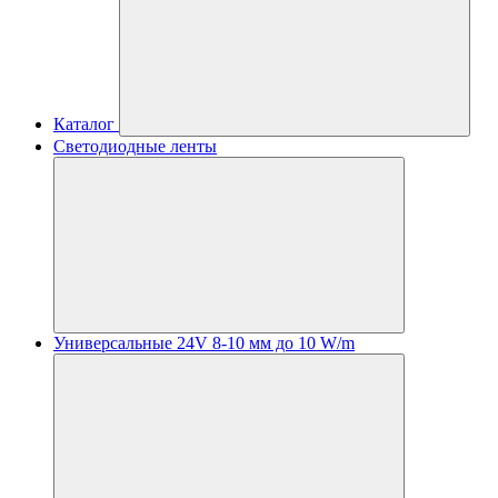
Каталог
Светодиодные ленты
Универсальные 24V 8-10 мм до 10 W/m