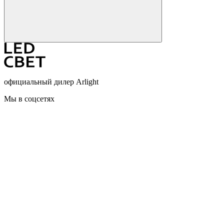
официальный дилер Arlight
Мы в соцсетях