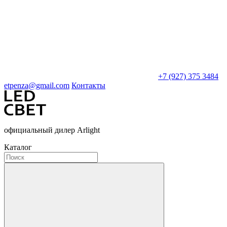
+7 (927) 375 3484
etpenza@gmail.com
Контакты
официальный дилер Arlight
Каталог