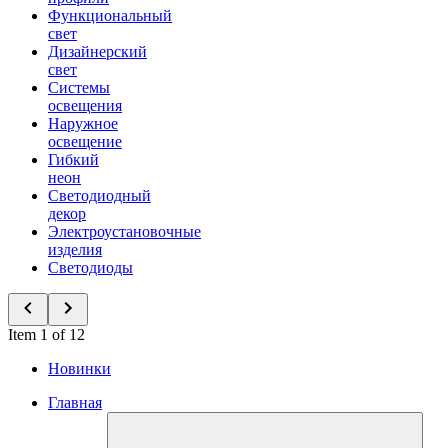
Функциональный
свет
Дизайнерский
свет
Системы
освещения
Наружное
освещение
Гибкий
неон
Светодиодный
декор
Электроустановочные
изделия
Светодиоды
Item 1 of 12
Новинки
Главная