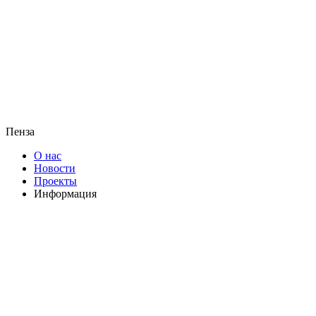
Пенза
О нас
Новости
Проекты
Информация