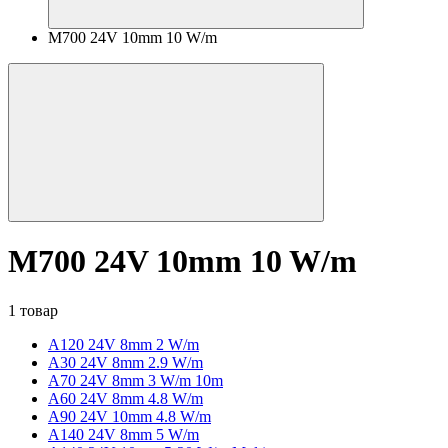
M700 24V 10mm 10 W/m
M700 24V 10mm 10 W/m
1 товар
A120 24V 8mm 2 W/m
A30 24V 8mm 2.9 W/m
A70 24V 8mm 3 W/m 10m
A60 24V 8mm 4.8 W/m
A90 24V 10mm 4.8 W/m
A140 24V 8mm 5 W/m