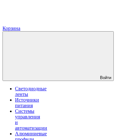
Корзина
Войти
Светодиодные
ленты
Источники
питания
Системы
управления
и
автоматизации
Алюминиевые
профили