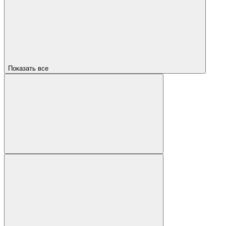
Показать все