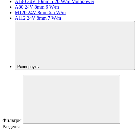
A140 24V 10mm 5-20 W/m Multipower
A80 24V 8mm 6 W/m
M120 24V 8mm 6.5 W/m
A112 24V 8mm 7 W/m
Развернуть
Фильтры
Разделы