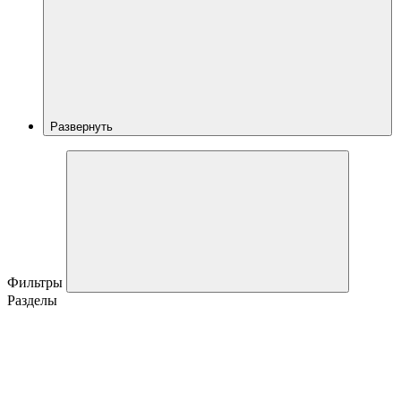
Развернуть
Фильтры
Разделы