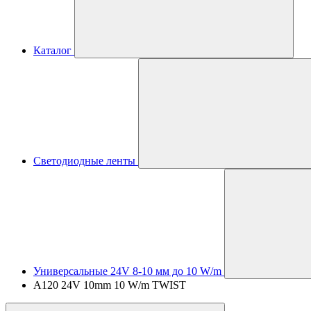
Каталог
Светодиодные ленты
Универсальные 24V 8-10 мм до 10 W/m
A120 24V 10mm 10 W/m TWIST