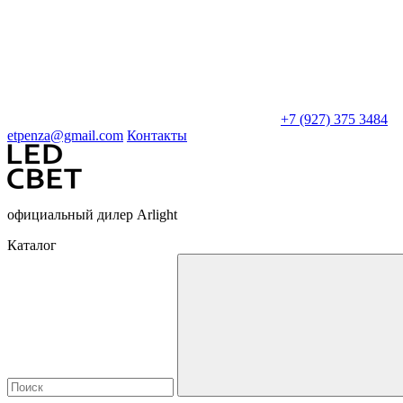
+7 (927) 375 3484
etpenza@gmail.com
Контакты
официальный дилер Arlight
Каталог