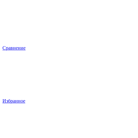
Сравнение
Избранное