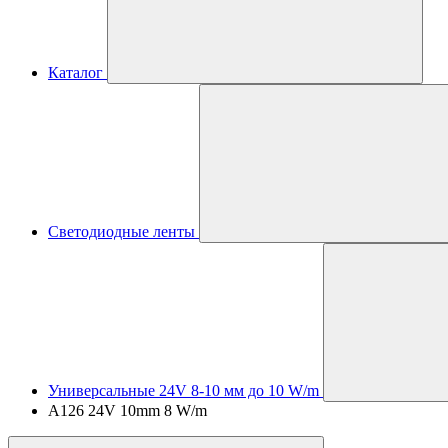
Каталог
Светодиодные ленты
Универсальные 24V 8-10 мм до 10 W/m
A126 24V 10mm 8 W/m