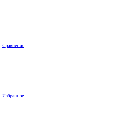
Сравнение
Избранное