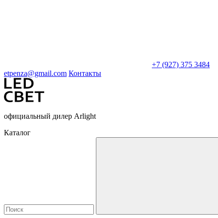
+7 (927) 375 3484
etpenza@gmail.com
Контакты
официальный дилер Arlight
Каталог