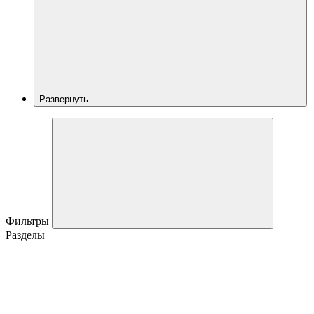
Развернуть
Фильтры
Разделы