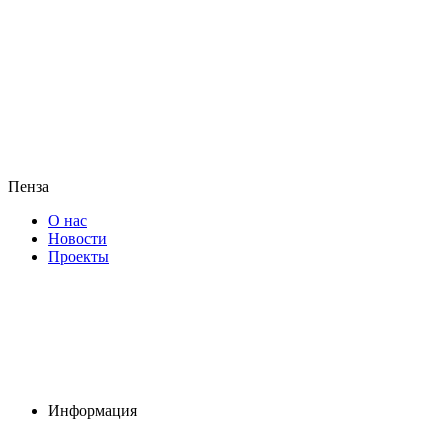
Пенза
О нас
Новости
Проекты
Информация