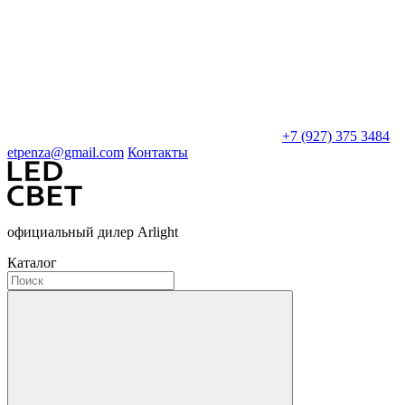
+7 (927) 375 3484
etpenza@gmail.com
Контакты
официальный дилер Arlight
Каталог