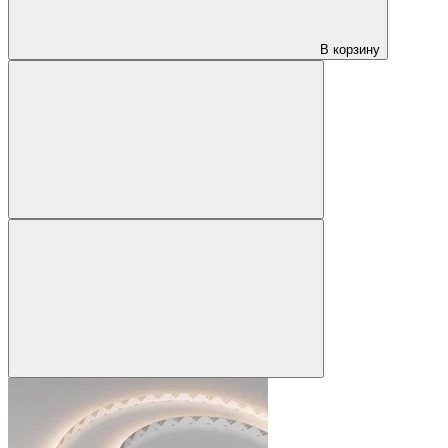
В корзину