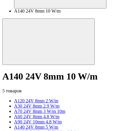
A140 24V 8mm 10 W/m
A140 24V 8mm 10 W/m
5 товаров
A120 24V 8mm 2 W/m
A30 24V 8mm 2.9 W/m
A70 24V 8mm 3 W/m 10m
A60 24V 8mm 4.8 W/m
A90 24V 10mm 4.8 W/m
A140 24V 8mm 5 W/m