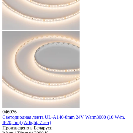
046976
Светодиодная лента UL-A140-8mm 24V Warm3000 (10 W/m,
IP20, 5m) (Arlight, 7 лет)
Произведено в Беларуси