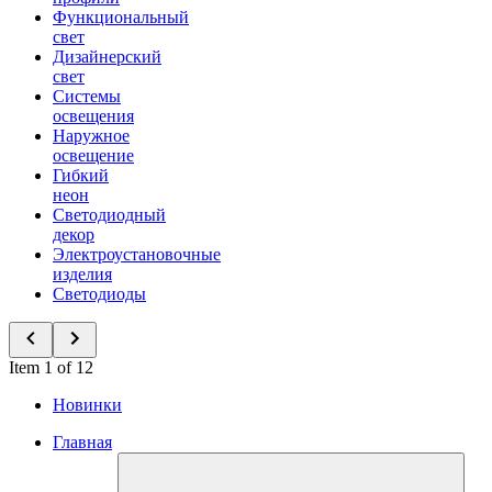
Функциональный
свет
Дизайнерский
свет
Системы
освещения
Наружное
освещение
Гибкий
неон
Светодиодный
декор
Электроустановочные
изделия
Светодиоды
Item 1 of 12
Новинки
Главная