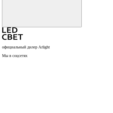
официальный дилер Arlight
Мы в соцсетях