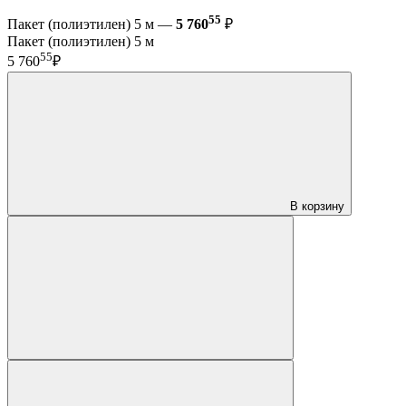
55
Пакет (полиэтилен) 5 м —
5 760
₽
Пакет (полиэтилен) 5 м
55
5 760
₽
В корзину