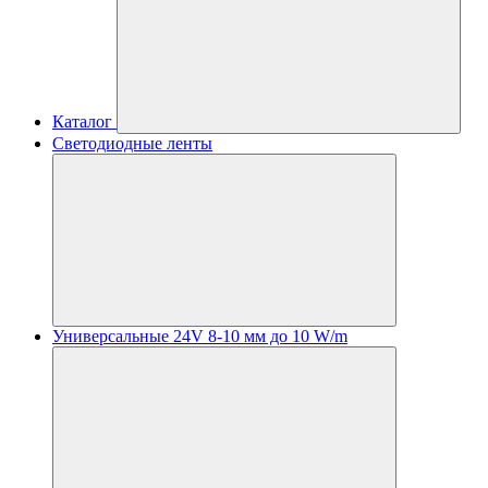
Каталог
Светодиодные ленты
Универсальные 24V 8-10 мм до 10 W/m