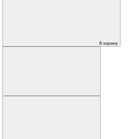
В корзину