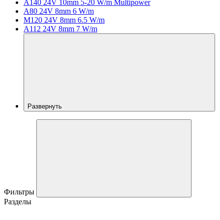
A140 24V 10mm 5-20 W/m Multipower
A80 24V 8mm 6 W/m
M120 24V 8mm 6.5 W/m
A112 24V 8mm 7 W/m
Развернуть
Фильтры
Разделы