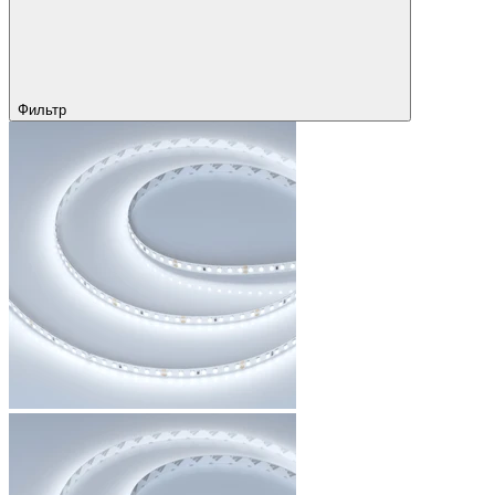
Фильтр