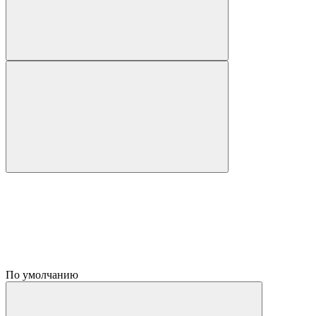
По умолчанию