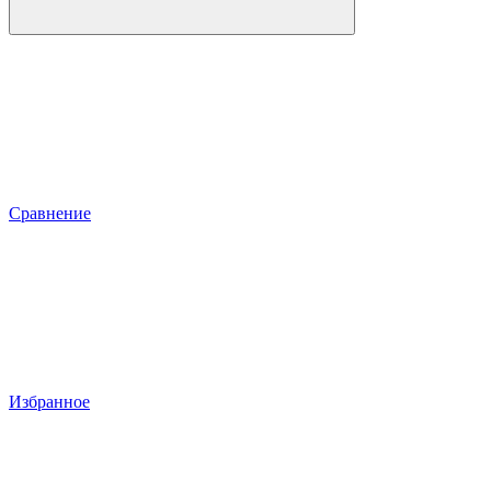
Сравнение
Избранное