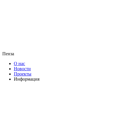
Пенза
О нас
Новости
Проекты
Информация