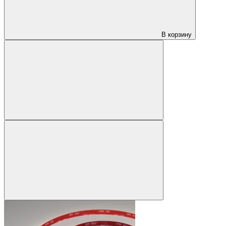
В корзину