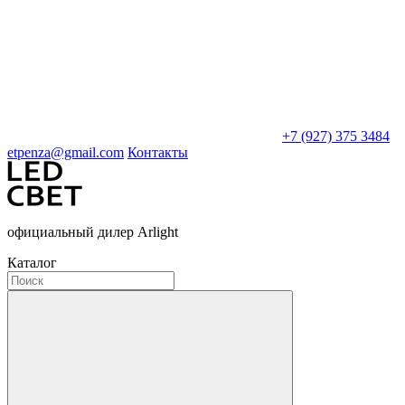
+7 (927) 375 3484
etpenza@gmail.com
Контакты
официальный дилер Arlight
Каталог