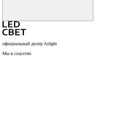
официальный дилер Arlight
Мы в соцсетях