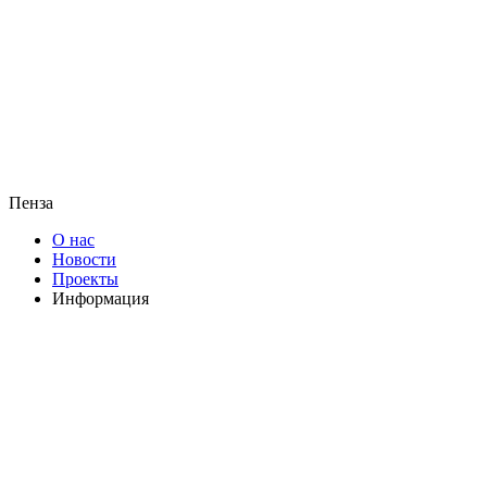
Пенза
О нас
Новости
Проекты
Информация