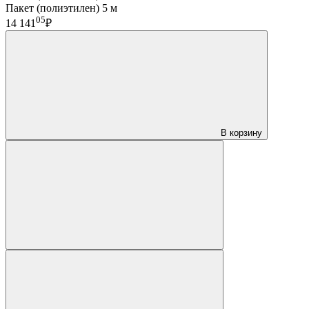
Пакет (полиэтилен) 5 м
05
14 141
₽
В корзину