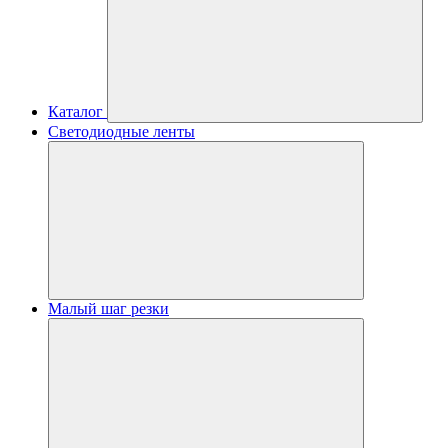
Каталог
Светодиодные ленты
Малый шаг резки