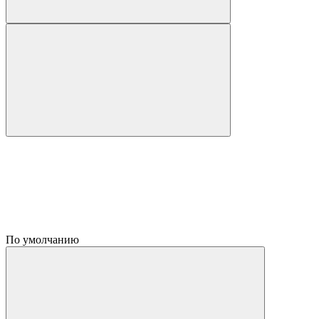
По умолчанию