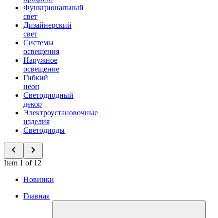
Функциональный
свет
Дизайнерский
свет
Системы
освещения
Наружное
освещение
Гибкий
неон
Светодиодный
декор
Электроустановочные
изделия
Светодиоды
Item 1 of 12
Новинки
Главная