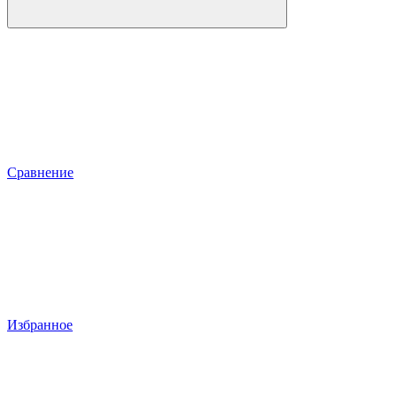
Сравнение
Избранное