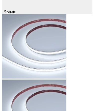
Фильтр