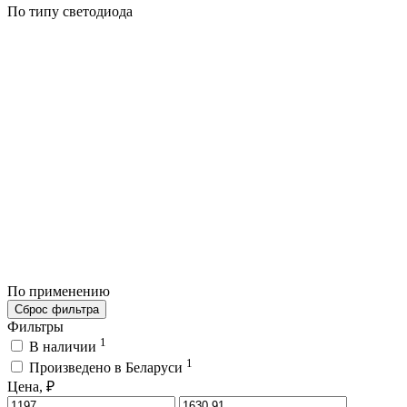
По типу светодиода
По применению
Сброс фильтра
Фильтры
1
В наличии
1
Произведено в Беларуси
Цена, ₽