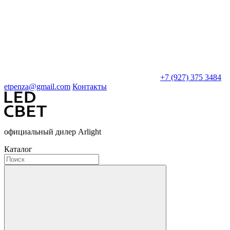
+7 (927) 375 3484
etpenza@gmail.com
Контакты
официальный дилер Arlight
Каталог