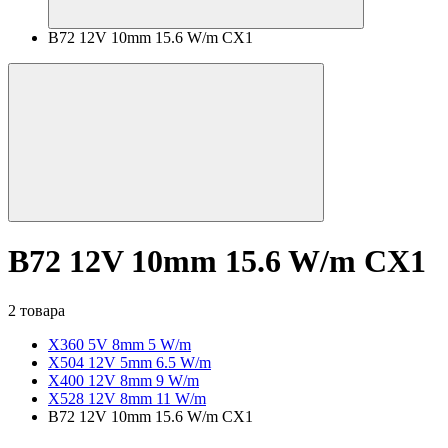
B72 12V 10mm 15.6 W/m CX1
B72 12V 10mm 15.6 W/m CX1
2 товара
X360 5V 8mm 5 W/m
X504 12V 5mm 6.5 W/m
X400 12V 8mm 9 W/m
X528 12V 8mm 11 W/m
B72 12V 10mm 15.6 W/m CX1