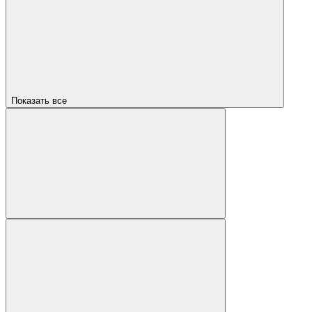
Показать все