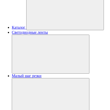
Каталог
Светодиодные ленты
Малый шаг резки