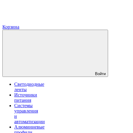
Корзина
Войти
Светодиодные
ленты
Источники
питания
Системы
управления
и
автоматизации
Алюминиевые
профили