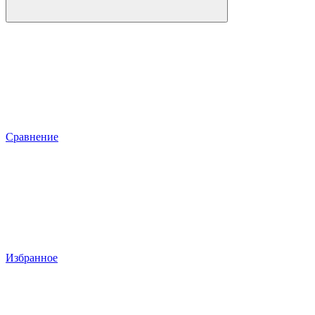
Сравнение
Избранное