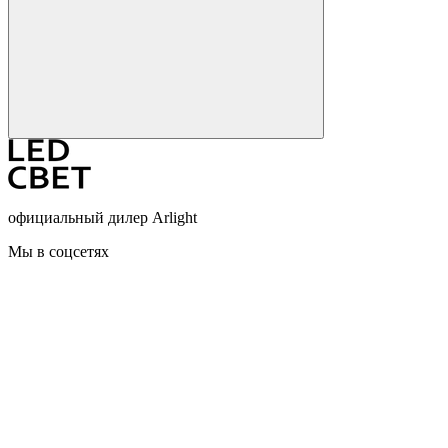
официальный дилер Arlight
Мы в соцсетях