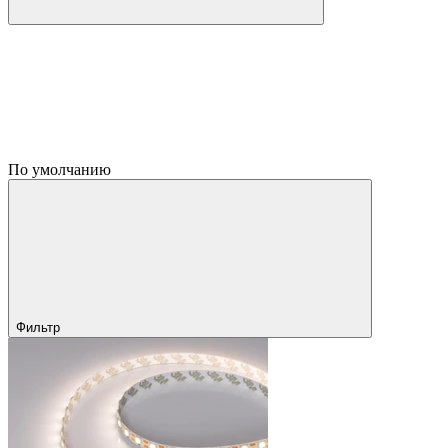
По умолчанию
Фильтр