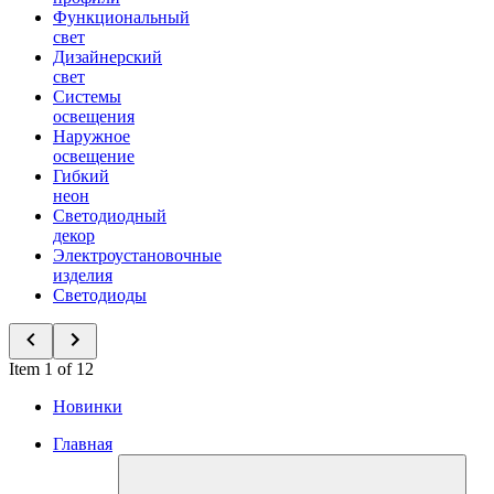
Функциональный
свет
Дизайнерский
свет
Системы
освещения
Наружное
освещение
Гибкий
неон
Светодиодный
декор
Электроустановочные
изделия
Светодиоды
Item 1 of 12
Новинки
Главная