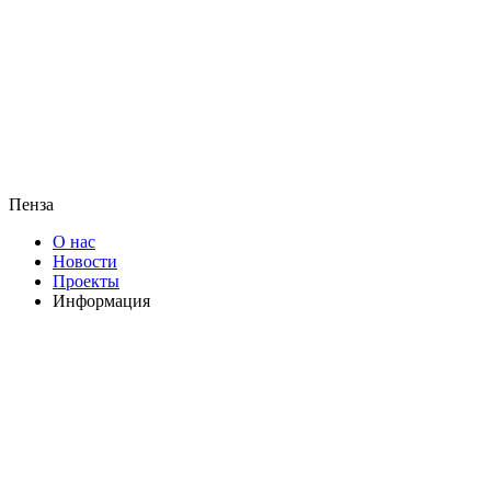
Пенза
О нас
Новости
Проекты
Информация