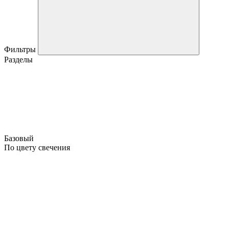
Фильтры
Разделы
Базовый
По цвету свечения