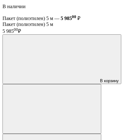
В наличии
00
Пакет (полиэтилен) 5 м —
5 985
₽
Пакет (полиэтилен) 5 м
00
5 985
₽
В корзину