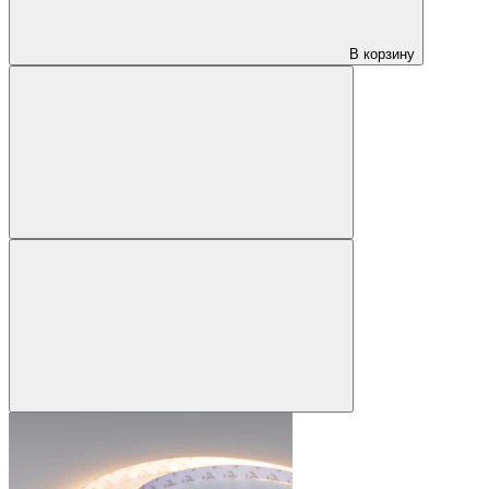
В корзину