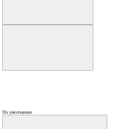
По умолчанию