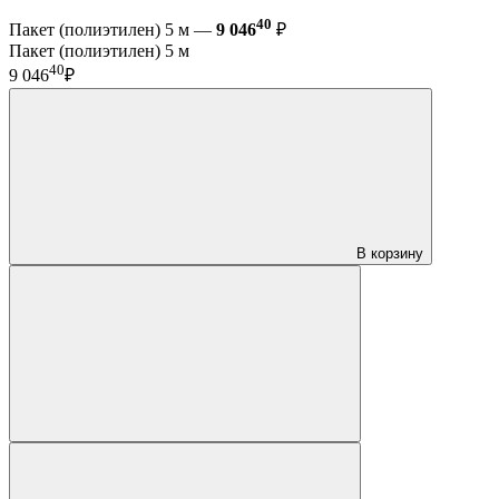
40
Пакет (полиэтилен) 5 м —
9 046
₽
Пакет (полиэтилен) 5 м
40
9 046
₽
В корзину