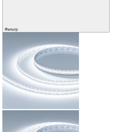
Фильтр