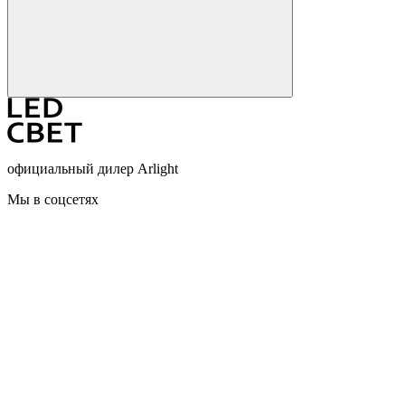
официальный дилер Arlight
Мы в соцсетях