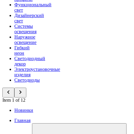
Функциональный
свет
Дизайнерский
свет
Системы
освещения
Наружное
освещение
Гибкий
неон
Светодиодный
декор
Электроустановочные
изделия
Светодиоды
Item 1 of 12
Новинки
Главная