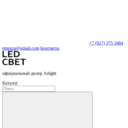
+7 (927) 375 3484
etpenza@gmail.com
Контакты
официальный дилер Arlight
Каталог