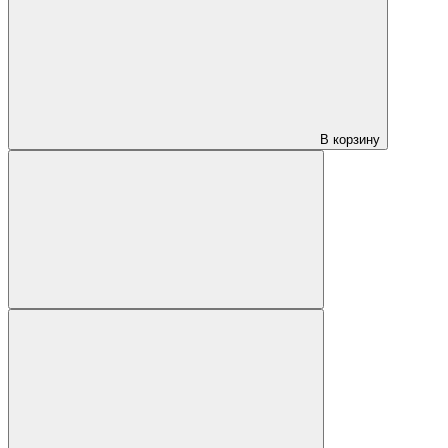
В корзину