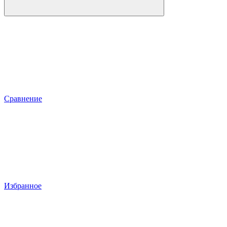
Сравнение
Избранное