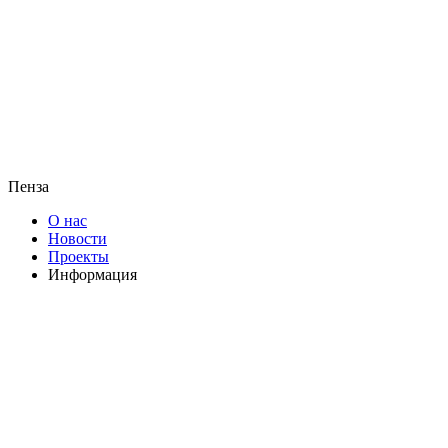
Пенза
О нас
Новости
Проекты
Информация