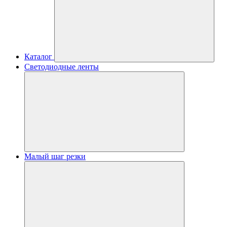
Каталог
Светодиодные ленты
Малый шаг резки