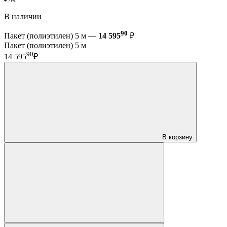
В наличии
90
Пакет (полиэтилен) 5 м —
14 595
₽
Пакет (полиэтилен) 5 м
90
14 595
₽
В корзину