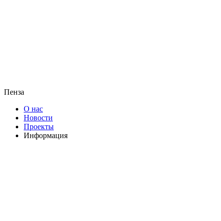
Пенза
О нас
Новости
Проекты
Информация