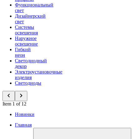
Функциональный
свет
Дизайнерский
свет
Системы
освещения
Наружное
освещение
Гибкий
неон
Светодиодный
декор
Электроустановочные
изделия
Светодиоды
Item 1 of 12
Новинки
Главная