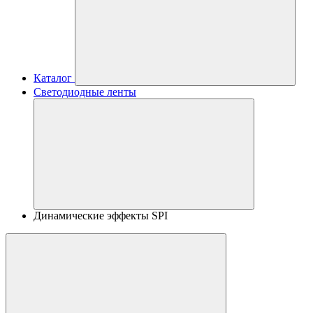
Каталог
Светодиодные ленты
Динамические эффекты SPI