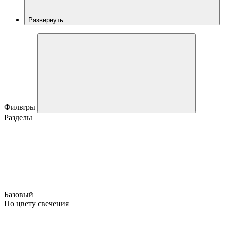
Развернуть
Фильтры
Разделы
Базовый
По цвету свечения