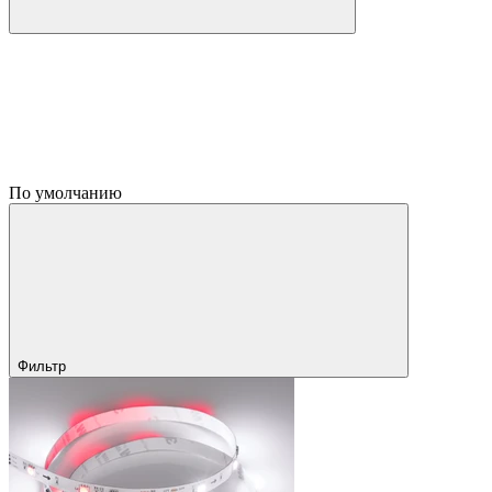
По умолчанию
Фильтр