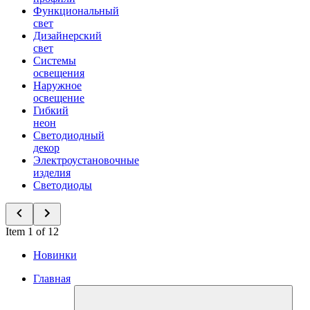
Функциональный
свет
Дизайнерский
свет
Системы
освещения
Наружное
освещение
Гибкий
неон
Светодиодный
декор
Электроустановочные
изделия
Светодиоды
Item 1 of 12
Новинки
Главная