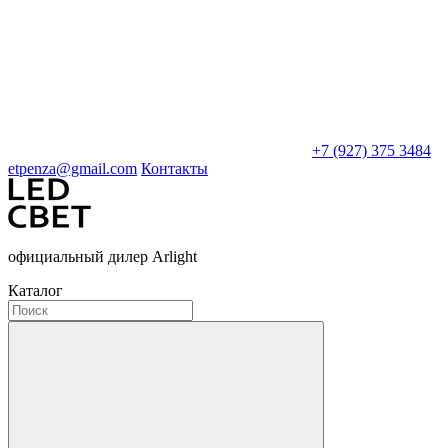
+7 (927) 375 3484
etpenza@gmail.com
Контакты
официальный дилер Arlight
Каталог