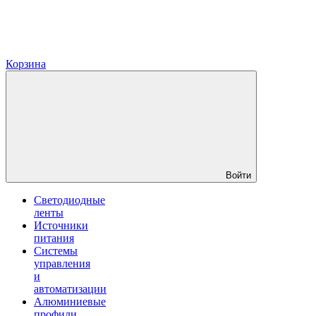
Корзина
Войти
Светодиодные
ленты
Источники
питания
Системы
управления
и
автоматизации
Алюминиевые
профили