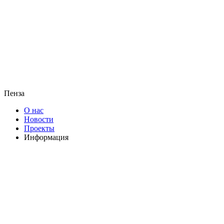
Пенза
О нас
Новости
Проекты
Информация