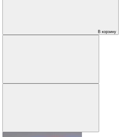
В корзину