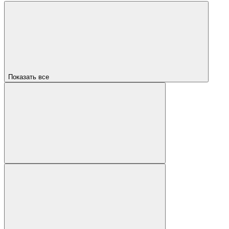
Показать все