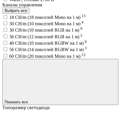
Каналы управления
Выбрать все
13
18 CH/m (18 пикселей Mono на 1 м)
4
30 CH/m (10 пикселей Mono на 1 м)
9
30 CH/m (10 пикселей RGB на 1 м)
2
36 CH/m (12 пикселей RGB на 1 м)
6
40 CH/m (10 пикселей RGBW на 1 м)
3
56 CH/m (14 пикселей RGBW на 1 м)
12
60 CH/m (20 пикселей Mono на 1 м)
Показать все
Типоразмер светодиода