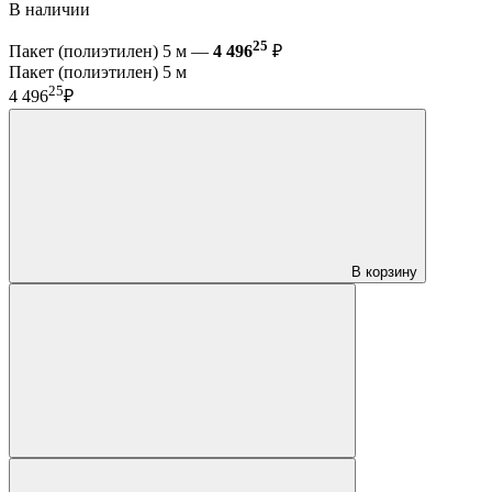
В наличии
25
Пакет (полиэтилен) 5 м —
4 496
₽
Пакет (полиэтилен) 5 м
25
4 496
₽
В корзину