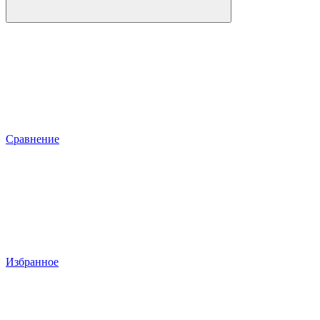
Сравнение
Избранное