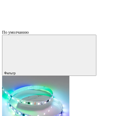
По умолчанию
Фильтр