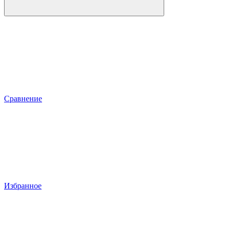
Сравнение
Избранное