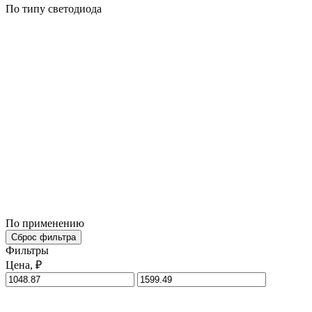
По типу светодиода
По применению
Сброс фильтра
Фильтры
Цена, ₽