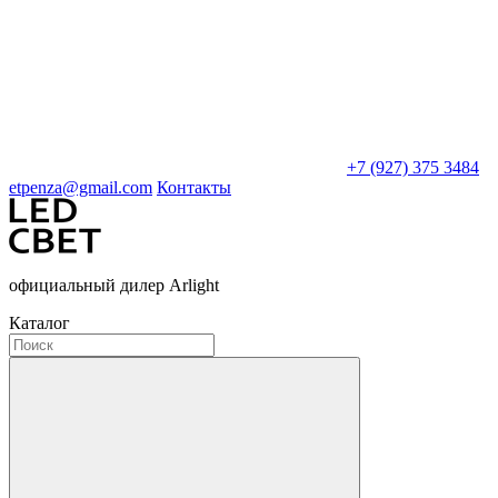
+7 (927) 375 3484
etpenza@gmail.com
Контакты
официальный дилер Arlight
Каталог