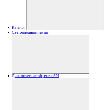
Каталог
Светодиодные ленты
Динамические эффекты SPI