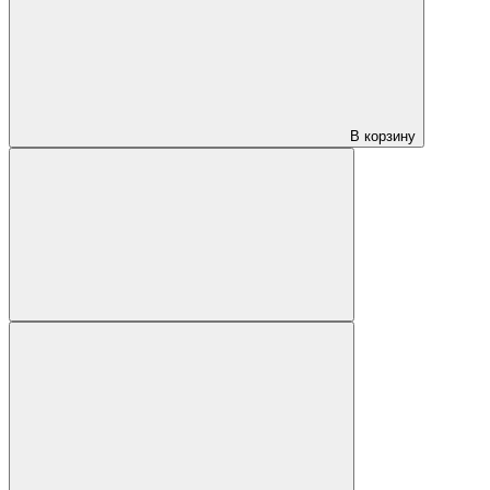
В корзину