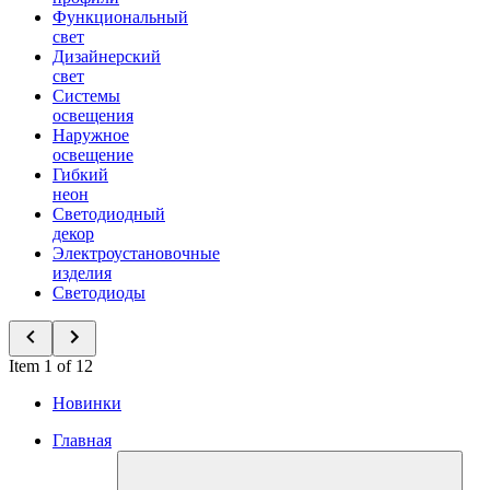
Функциональный
свет
Дизайнерский
свет
Системы
освещения
Наружное
освещение
Гибкий
неон
Светодиодный
декор
Электроустановочные
изделия
Светодиоды
Item 1 of 12
Новинки
Главная