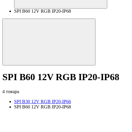
SPI B60 12V RGB IP20-IP68
SPI B60 12V RGB IP20-IP68
4 товара
SPI B30 12V RGB IP20-IP66
SPI B60 12V RGB IP20-IP68