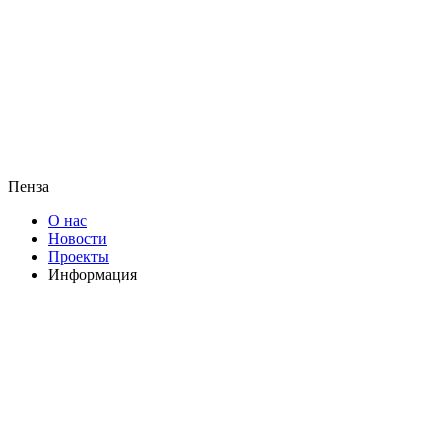
Пенза
О нас
Новости
Проекты
Информация