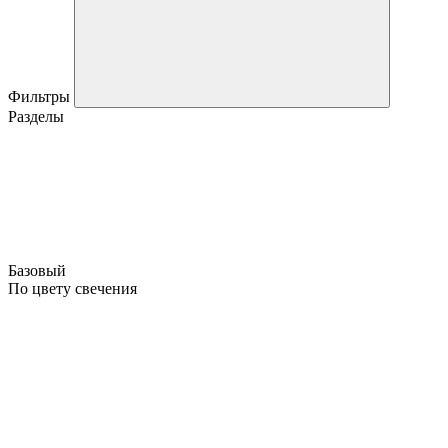
Фильтры
Разделы
Базовый
По цвету свечения