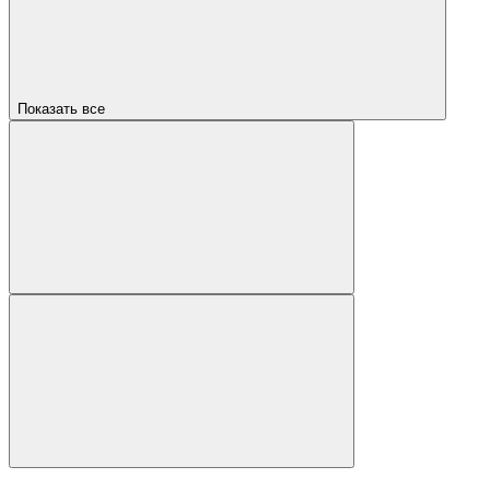
Показать все