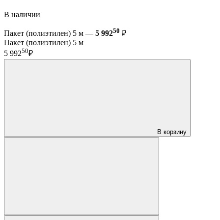
В наличии
50
Пакет (полиэтилен) 5 м —
5 992
₽
Пакет (полиэтилен) 5 м
50
5 992
₽
В корзину