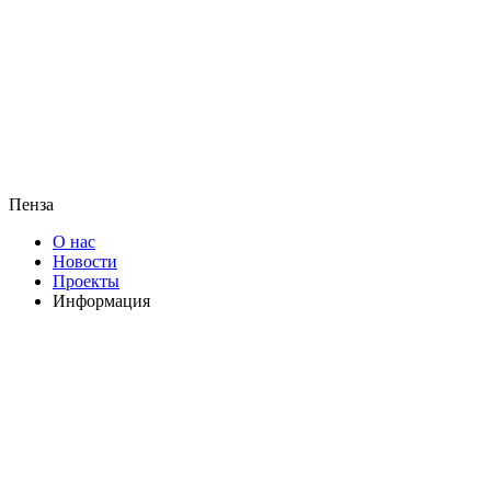
Пенза
О нас
Новости
Проекты
Информация