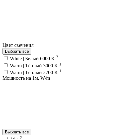
Цвет свечения
Выбрать все
2
White | Белый 6000 K
1
Warm | Тёплый 3000 K
1
Warm | Тёплый 2700 K
Мощность на 1м, W/m
Выбрать все
2