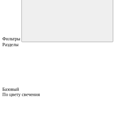
Фильтры
Разделы
Базовый
По цвету свечения