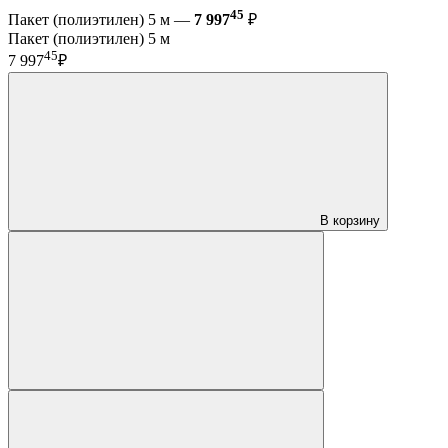
45
Пакет (полиэтилен) 5 м —
7 997
₽
Пакет (полиэтилен) 5 м
45
7 997
₽
В корзину