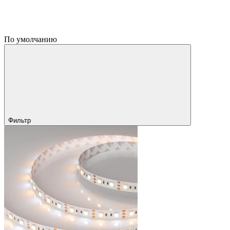
По умолчанию
Фильтр