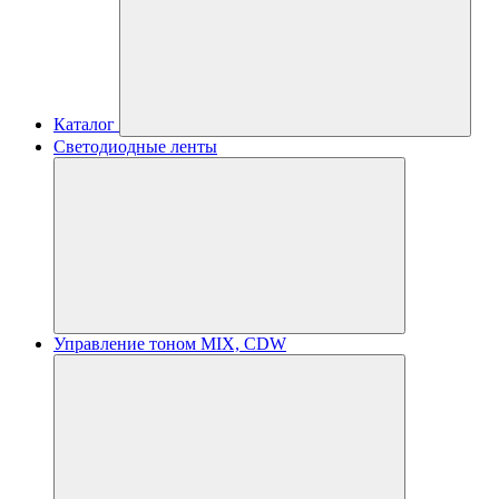
Каталог
Светодиодные ленты
Управление тоном MIX, CDW