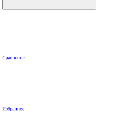
Сравнение
Избранное