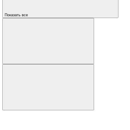
Показать все