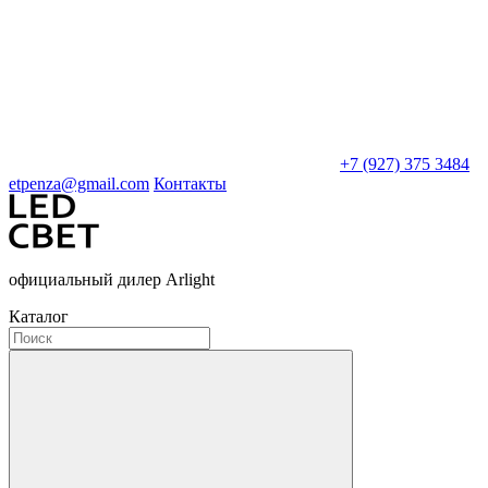
+7 (927) 375 3484
etpenza@gmail.com
Контакты
официальный дилер Arlight
Каталог