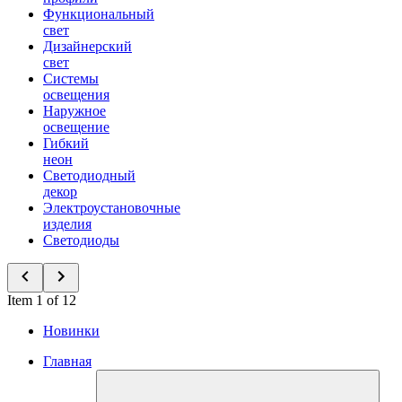
Функциональный
свет
Дизайнерский
свет
Системы
освещения
Наружное
освещение
Гибкий
неон
Светодиодный
декор
Электроустановочные
изделия
Светодиоды
Item 1 of 12
Новинки
Главная