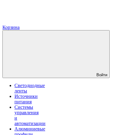
Корзина
Войти
Светодиодные
ленты
Источники
питания
Системы
управления
и
автоматизации
Алюминиевые
профили