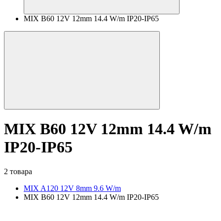
MIX B60 12V 12mm 14.4 W/m IP20-IP65
MIX B60 12V 12mm 14.4 W/m
IP20-IP65
2 товара
MIX A120 12V 8mm 9.6 W/m
MIX B60 12V 12mm 14.4 W/m IP20-IP65