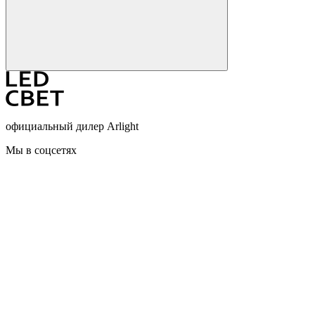
официальный дилер Arlight
Мы в соцсетях