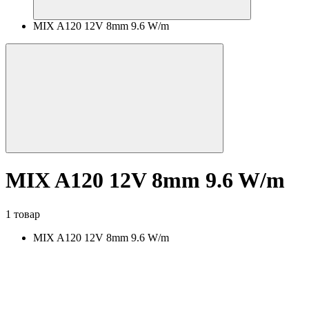
MIX A120 12V 8mm 9.6 W/m
MIX A120 12V 8mm 9.6 W/m
1 товар
MIX A120 12V 8mm 9.6 W/m