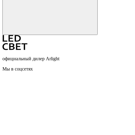
официальный дилер Arlight
Мы в соцсетях