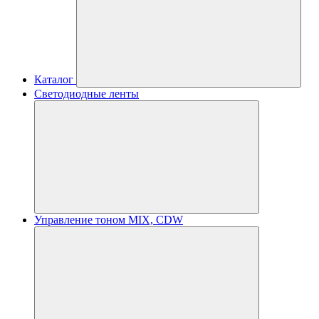
Каталог
Светодиодные ленты
Управление тоном MIX, CDW