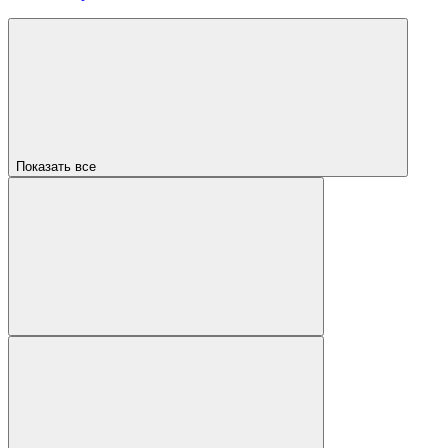
Показать все