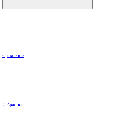
Сравнение
Избранное