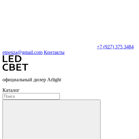
+7 (927) 375 3484
etpenza@gmail.com
Контакты
официальный дилер Arlight
Каталог