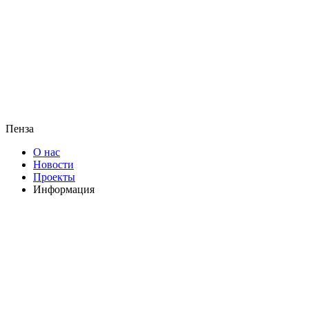
Пенза
О нас
Новости
Проекты
Информация