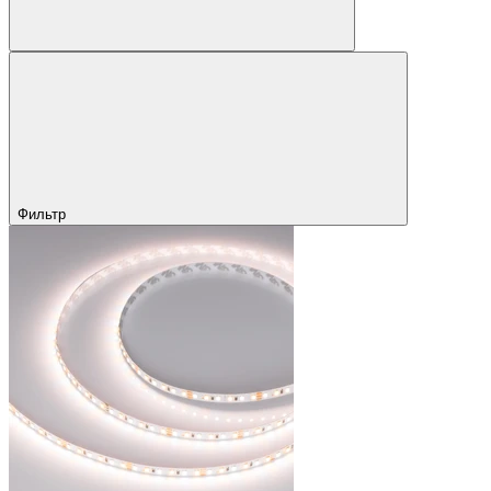
Фильтр