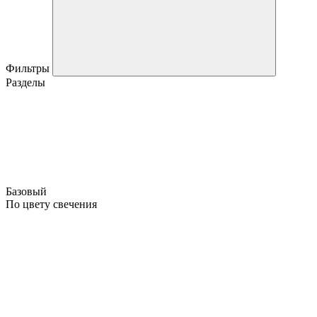
Фильтры
Разделы
Базовый
По цвету свечения