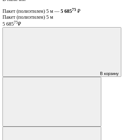
75
Пакет (полиэтилен) 5 м —
5 685
₽
Пакет (полиэтилен) 5 м
75
5 685
₽
В корзину