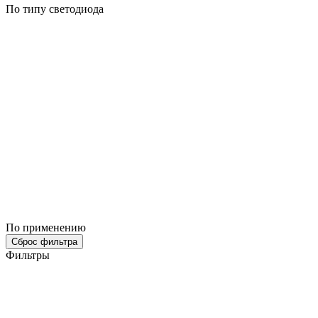
По типу светодиода
По применению
Сброс фильтра
Фильтры