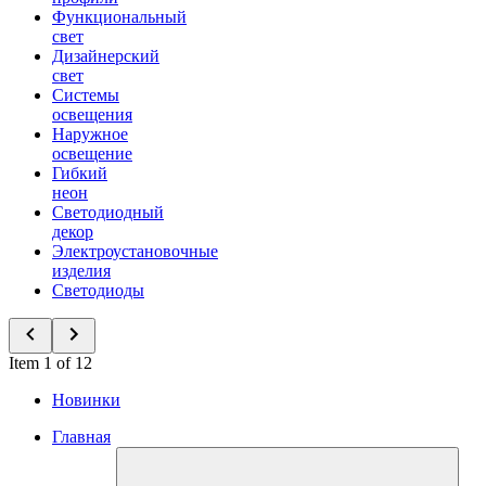
Функциональный
свет
Дизайнерский
свет
Системы
освещения
Наружное
освещение
Гибкий
неон
Светодиодный
декор
Электроустановочные
изделия
Светодиоды
Item 1 of 12
Новинки
Главная