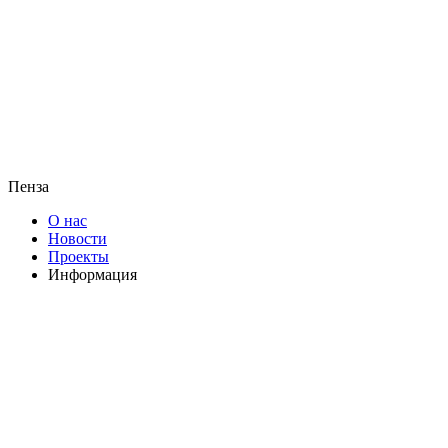
Пенза
О нас
Новости
Проекты
Информация