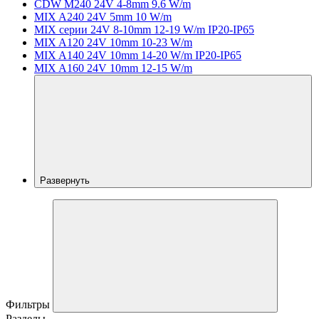
CDW M240 24V 4-8mm 9.6 W/m
MIX A240 24V 5mm 10 W/m
MIX серии 24V 8-10mm 12-19 W/m IP20-IP65
MIX A120 24V 10mm 10-23 W/m
MIX A140 24V 10mm 14-20 W/m IP20-IP65
MIX A160 24V 10mm 12-15 W/m
Развернуть
Фильтры
Разделы