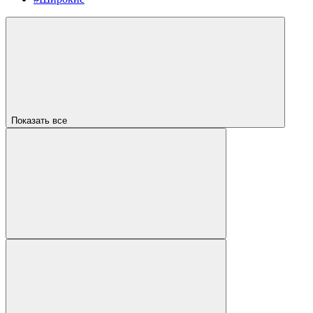
Показать все