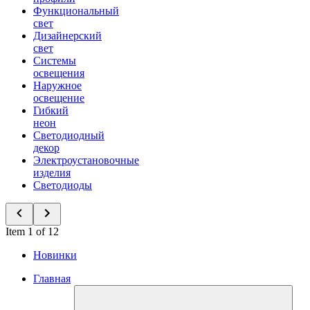
Функциональный
свет
Дизайнерский
свет
Системы
освещения
Наружное
освещение
Гибкий
неон
Светодиодный
декор
Электроустановочные
изделия
Светодиоды
Item 1 of 12
Новинки
Главная