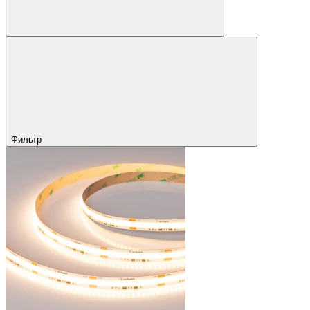
Фильтр