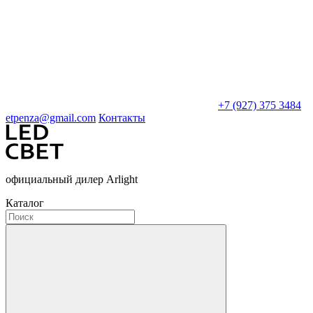
+7 (927) 375 3484
etpenza@gmail.com
Контакты
официальный дилер Arlight
Каталог