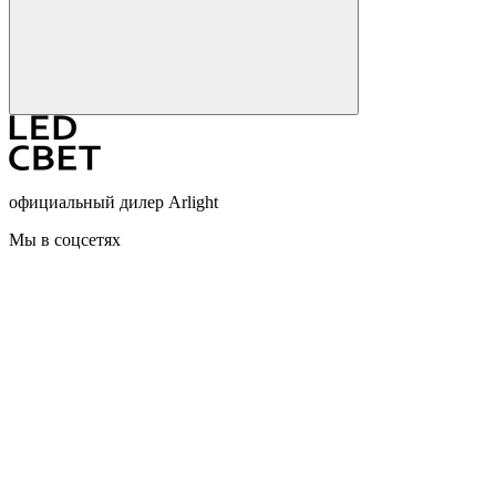
официальный дилер Arlight
Мы в соцсетях