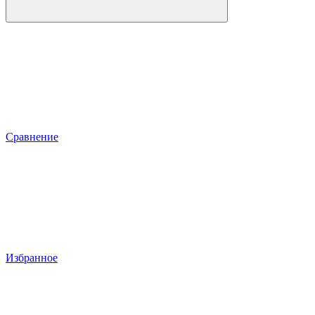
Сравнение
Избранное