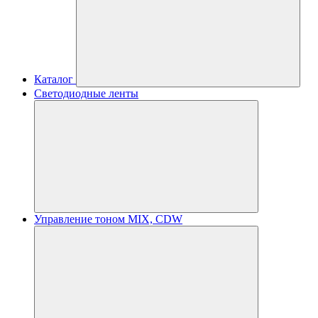
Каталог
Светодиодные ленты
Управление тоном MIX, CDW