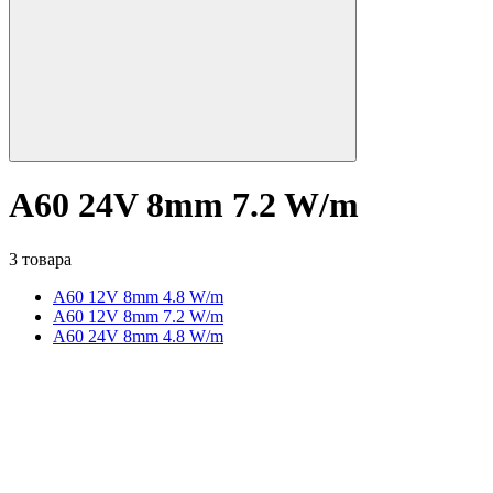
A60 24V 8mm 7.2 W/m
3 товара
A60 12V 8mm 4.8 W/m
A60 12V 8mm 7.2 W/m
A60 24V 8mm 4.8 W/m