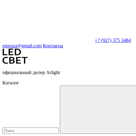
+7 (927) 375 3484
etpenza@gmail.com
Контакты
официальный дилер Arlight
Каталог