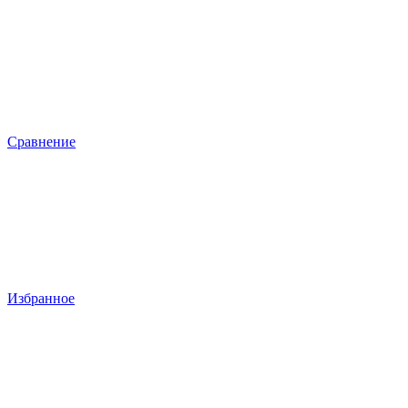
Сравнение
Избранное