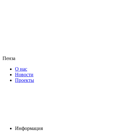
Пенза
О нас
Новости
Проекты
Информация