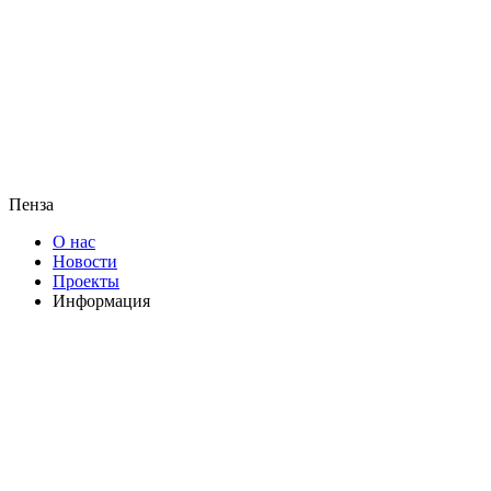
Пенза
О нас
Новости
Проекты
Информация