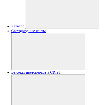
Каталог
Светодиодные ленты
Высокая цветопередача CRI98