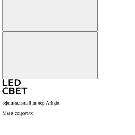
официальный дилер Arlight
Мы в соцсетях