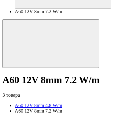
A60 12V 8mm 7.2 W/m
A60 12V 8mm 7.2 W/m
3 товара
A60 12V 8mm 4.8 W/m
A60 12V 8mm 7.2 W/m