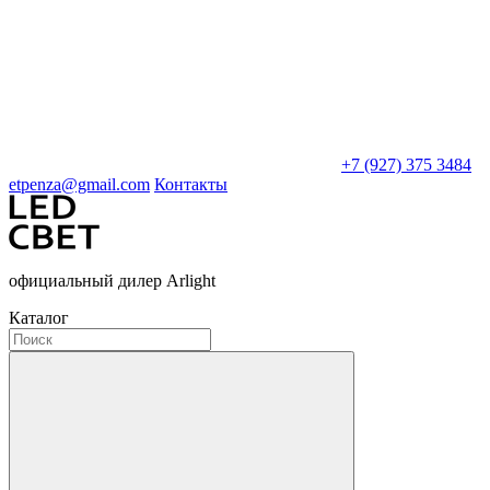
+7 (927) 375 3484
etpenza@gmail.com
Контакты
официальный дилер Arlight
Каталог