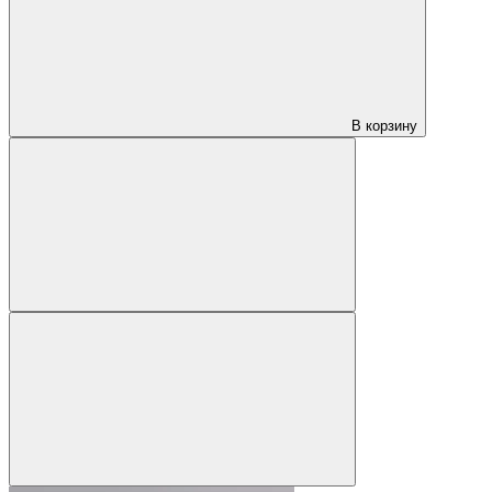
В корзину