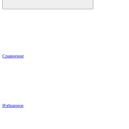
Сравнение
Избранное