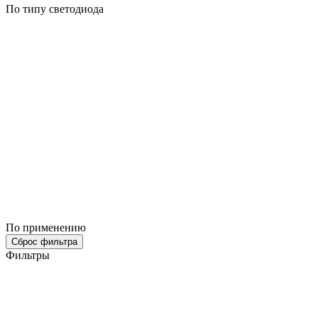
По типу светодиода
По применению
Сброс фильтра
Фильтры