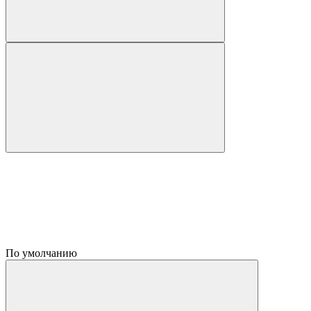
По умолчанию