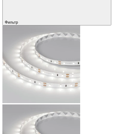
Фильтр