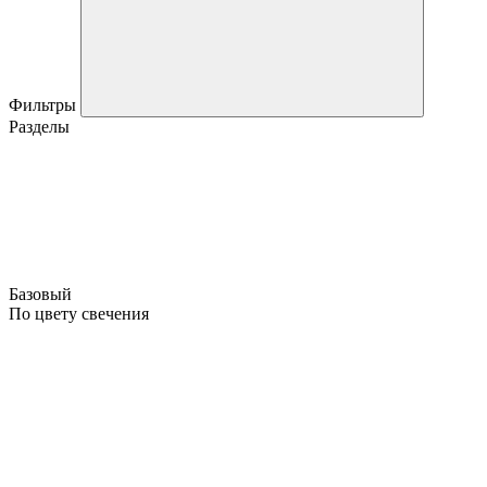
Фильтры
Разделы
Базовый
По цвету свечения