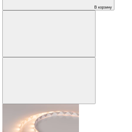
В корзину