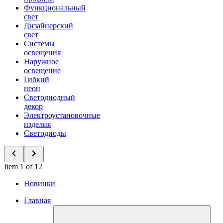
Функциональный
свет
Дизайнерский
свет
Системы
освещения
Наружное
освещение
Гибкий
неон
Светодиодный
декор
Электроустановочные
изделия
Светодиоды
Item 1 of 12
Новинки
Главная