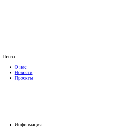
Пенза
О нас
Новости
Проекты
Информация