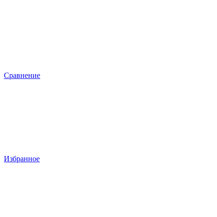
Сравнение
Избранное