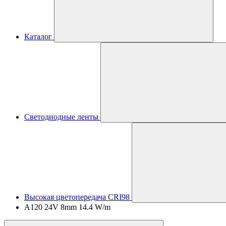
Каталог
Светодиодные ленты
Высокая цветопередача CRI98
A120 24V 8mm 14.4 W/m