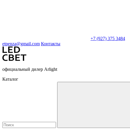
+7 (927) 375 3484
etpenza@gmail.com
Контакты
официальный дилер Arlight
Каталог