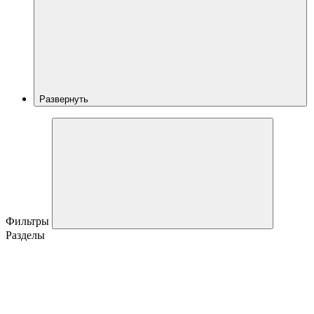
Развернуть
Фильтры
Разделы