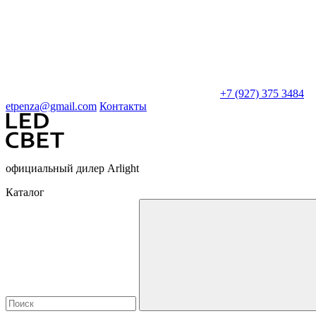
+7 (927) 375 3484
etpenza@gmail.com
Контакты
официальный дилер Arlight
Каталог