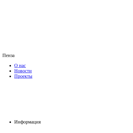
Пенза
О нас
Новости
Проекты
Информация