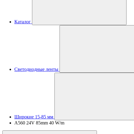
Каталог
Светодиодные ленты
Широкие 15-85 мм
A560 24V 85mm 40 W/m