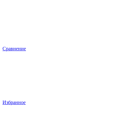
Сравнение
Избранное