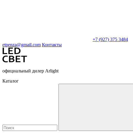
+7 (927) 375 3484
etpenza@gmail.com
Контакты
официальный дилер Arlight
Каталог