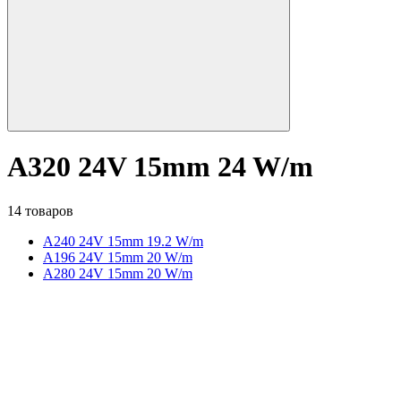
A320 24V 15mm 24 W/m
14 товаров
A240 24V 15mm 19.2 W/m
A196 24V 15mm 20 W/m
A280 24V 15mm 20 W/m