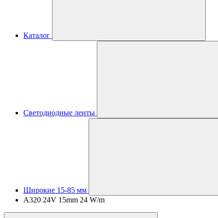
Каталог
Светодиодные ленты
Широкие 15-85 мм
A320 24V 15mm 24 W/m