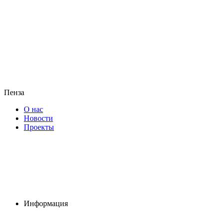
Пенза
О нас
Новости
Проекты
Информация