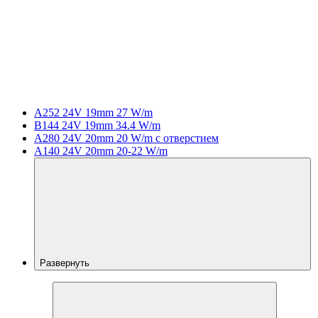
A252 24V 19mm 27 W/m
B144 24V 19mm 34.4 W/m
A280 24V 20mm 20 W/m с отверстием
A140 24V 20mm 20-22 W/m
Развернуть