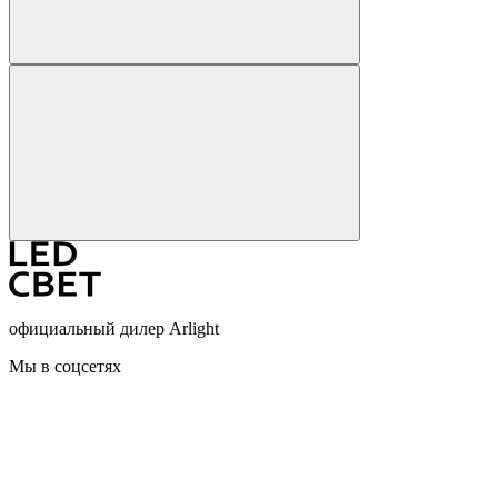
официальный дилер Arlight
Мы в соцсетях