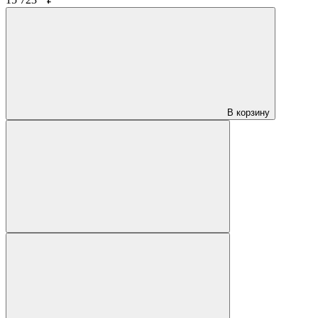
В корзину