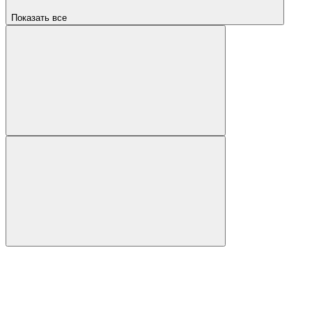
Показать все