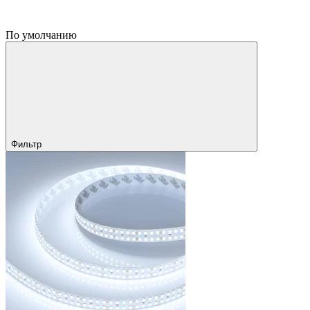
По умолчанию
Фильтр