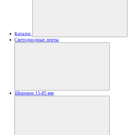
Каталог
Светодиодные ленты
Широкие 15-85 мм