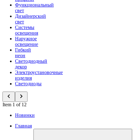
Функциональный
свет
Дизайнерский
свет
Системы
освещения
Наружное
освещение
Гибкий
неон
Светодиодный
декор
Электроустановочные
изделия
Светодиоды
Item 1 of 12
Новинки
Главная