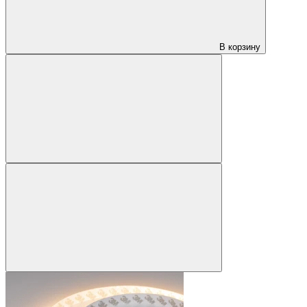
В корзину