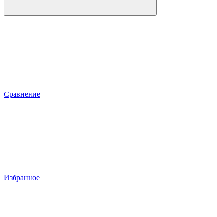
Сравнение
Избранное