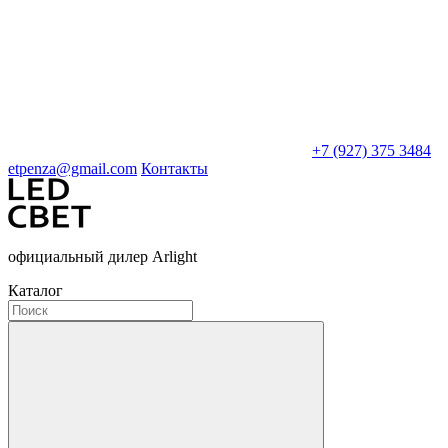
+7 (927) 375 3484
etpenza@gmail.com
Контакты
официальный дилер Arlight
Каталог