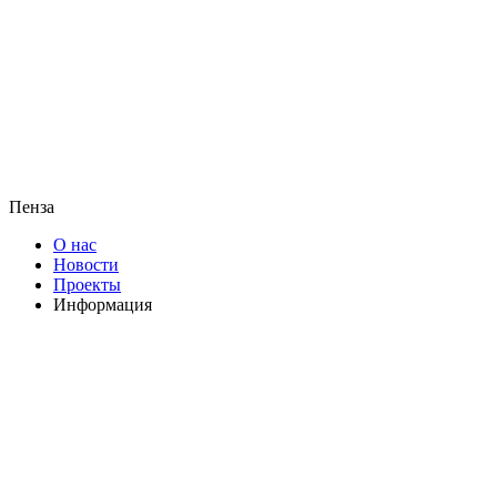
Пенза
О нас
Новости
Проекты
Информация