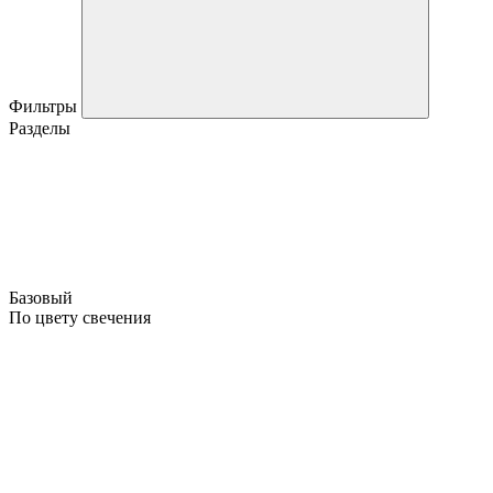
Фильтры
Разделы
Базовый
По цвету свечения