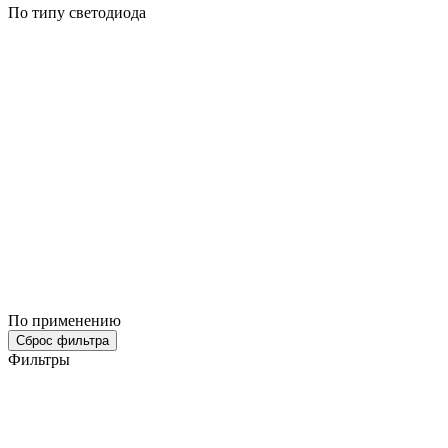
По типу светодиода
По применению
Сброс фильтра
Фильтры