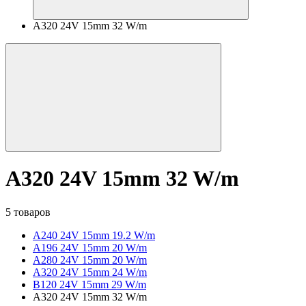
A320 24V 15mm 32 W/m
A320 24V 15mm 32 W/m
5 товаров
A240 24V 15mm 19.2 W/m
A196 24V 15mm 20 W/m
A280 24V 15mm 20 W/m
A320 24V 15mm 24 W/m
B120 24V 15mm 29 W/m
A320 24V 15mm 32 W/m