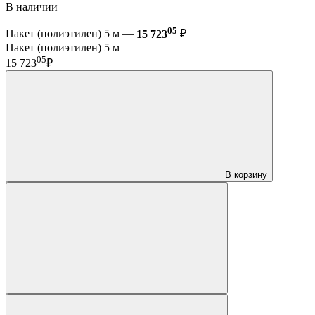
В наличии
05
Пакет (полиэтилен) 5 м —
15 723
₽
Пакет (полиэтилен) 5 м
05
15 723
₽
В корзину