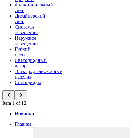
Функциональный
свет
Дизайнерский
свет
Системы
освещения
Наружное
освещение
Гибкий
неон
Светодиодный
декор
Электроустановочные
изделия
Светодиоды
Item 1 of 12
Новинки
Главная