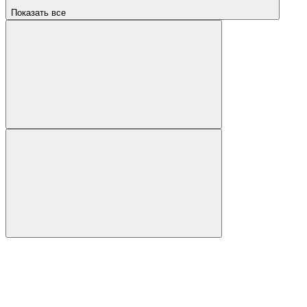
Показать все