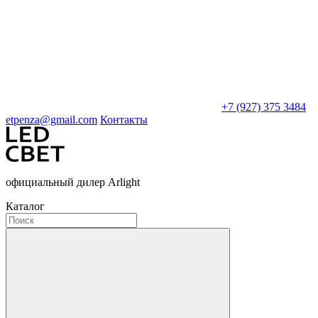
+7 (927) 375 3484
etpenza@gmail.com
Контакты
официальный дилер Arlight
Каталог