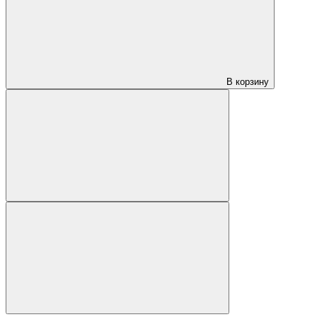
В корзину