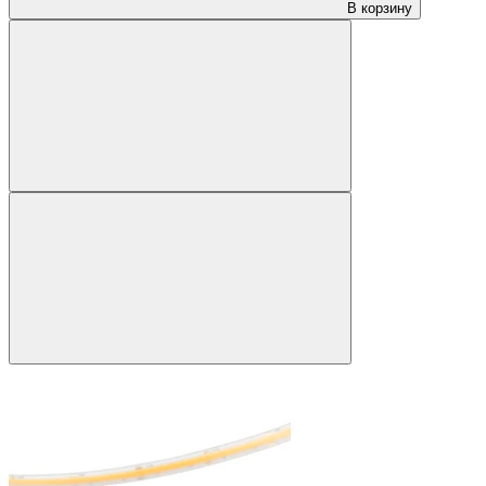
В корзину