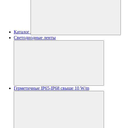
Каталог
Светодиодные ленты
Герметичные IP65-IP68 свыше 10 W/m