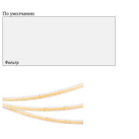
По умолчанию
Фильтр