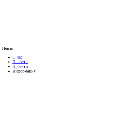
Пенза
О нас
Новости
Проекты
Информация