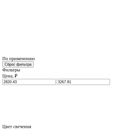
По применению
Сброс фильтра
Фильтры
Цена, ₽
Цвет свечения