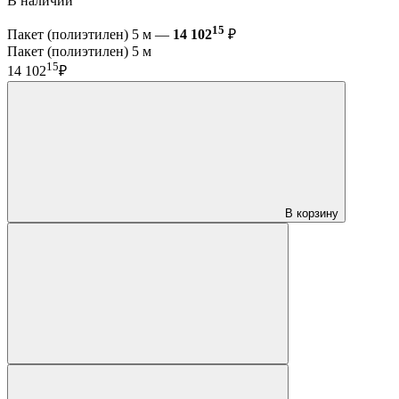
В наличии
15
Пакет (полиэтилен) 5 м —
14 102
₽
Пакет (полиэтилен) 5 м
15
14 102
₽
В корзину