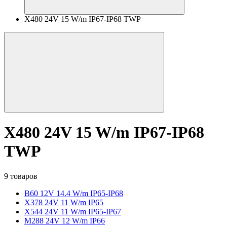
X480 24V 15 W/m IP67-IP68 TWP
X480 24V 15 W/m IP67-IP68
TWP
9 товаров
B60 12V 14.4 W/m IP65-IP68
X378 24V 11 W/m IP65
X544 24V 11 W/m IP65-IP67
M288 24V 12 W/m IP66