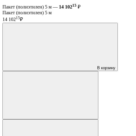
15
Пакет (полиэтилен) 5 м —
14 102
₽
Пакет (полиэтилен) 5 м
15
14 102
₽
В корзину