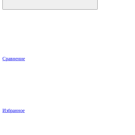
Сравнение
Избранное