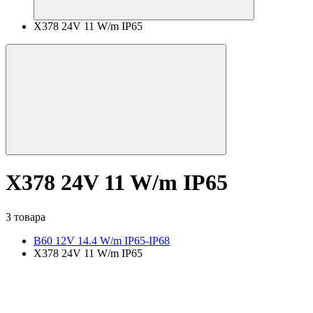
X378 24V 11 W/m IP65
X378 24V 11 W/m IP65
3 товара
B60 12V 14.4 W/m IP65-IP68
X378 24V 11 W/m IP65