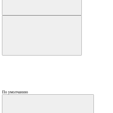
По умолчанию