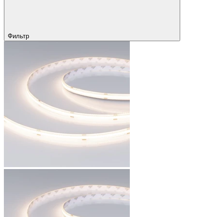
Фильтр