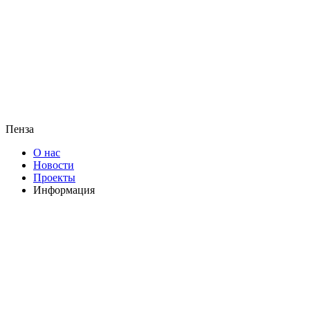
Пенза
О нас
Новости
Проекты
Информация