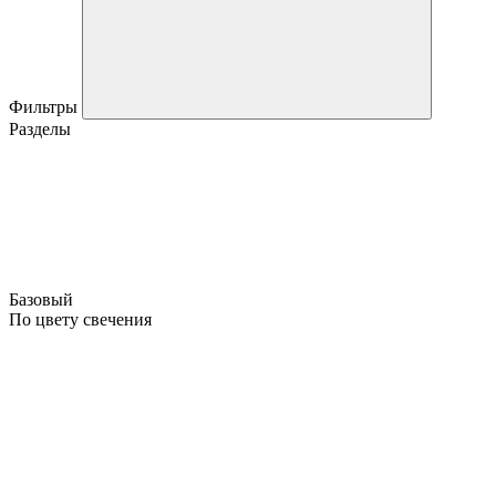
Фильтры
Разделы
Базовый
По цвету свечения