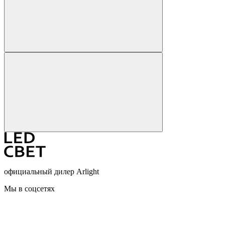
официальный дилер Arlight
Мы в соцсетях