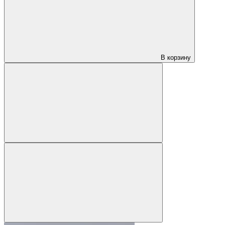
В корзину