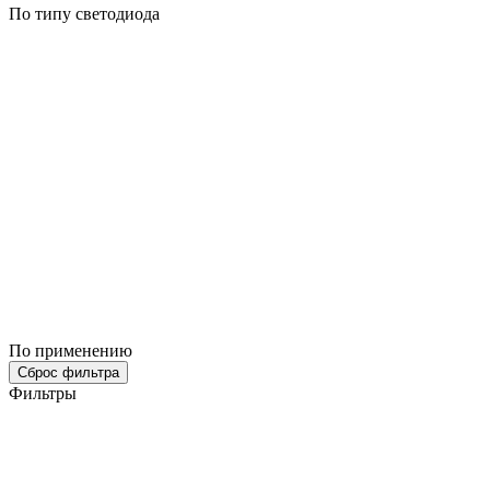
По типу светодиода
По применению
Сброс фильтра
Фильтры