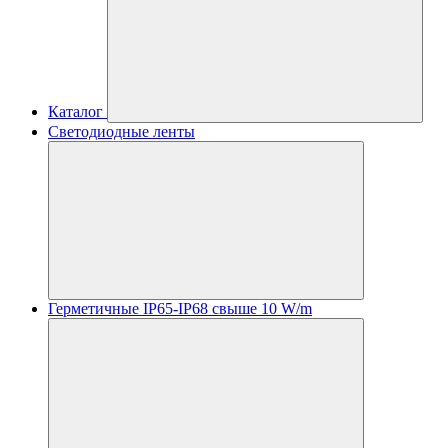
Каталог
Светодиодные ленты
Герметичные IP65-IP68 свыше 10 W/m