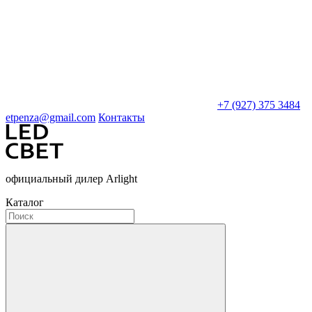
+7 (927) 375 3484
etpenza@gmail.com
Контакты
официальный дилер Arlight
Каталог