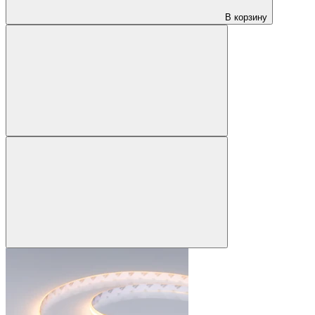
В корзину