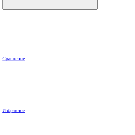
Сравнение
Избранное