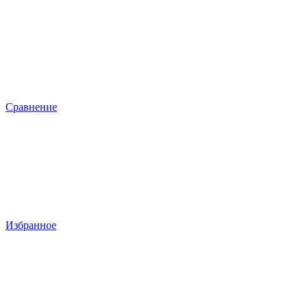
Сравнение
Избранное