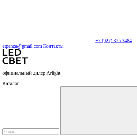
+7 (927) 375 3484
etpenza@gmail.com
Контакты
официальный дилер Arlight
Каталог