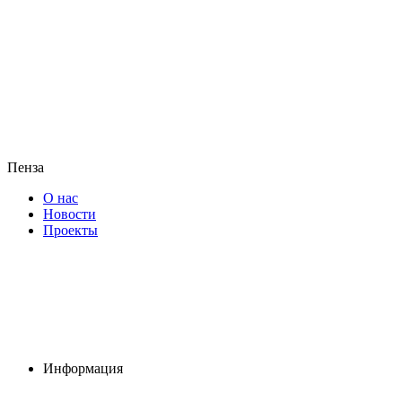
Пенза
О нас
Новости
Проекты
Информация