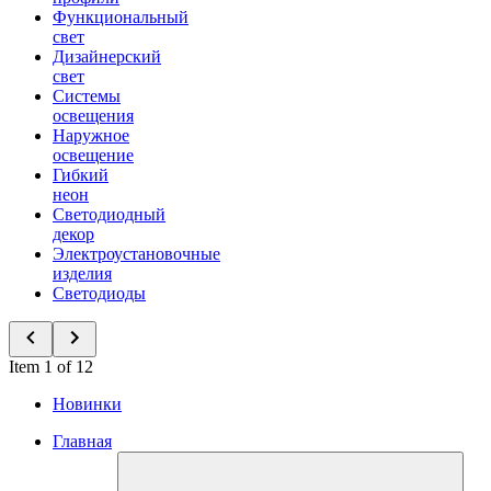
Функциональный
свет
Дизайнерский
свет
Системы
освещения
Наружное
освещение
Гибкий
неон
Светодиодный
декор
Электроустановочные
изделия
Светодиоды
Item 1 of 12
Новинки
Главная