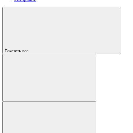
Показать все