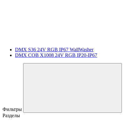
DMX S36 24V RGB IP67 WallWasher
DMX COB X1008 24V RGB IP20-IP67
Фильтры
Разделы