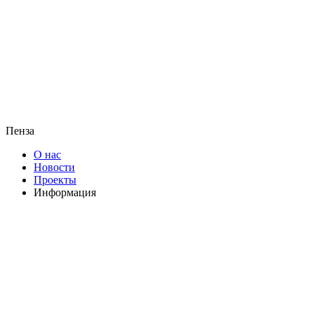
Пенза
О нас
Новости
Проекты
Информация