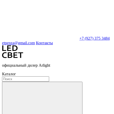
+7 (927) 375 3484
etpenza@gmail.com
Контакты
официальный дилер Arlight
Каталог