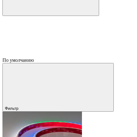
По умолчанию
Фильтр