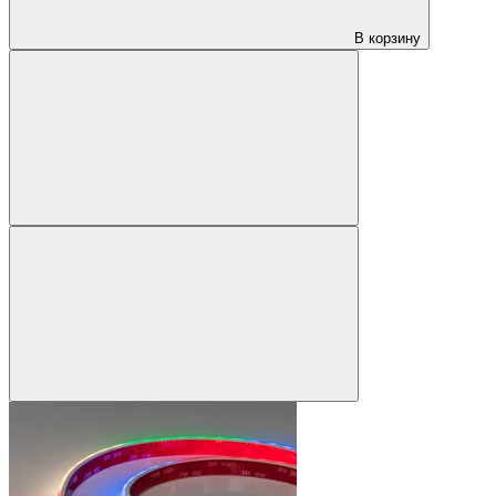
В корзину