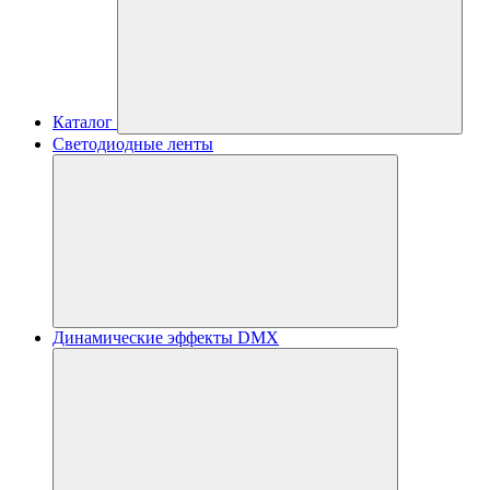
Каталог
Светодиодные ленты
Динамические эффекты DMX