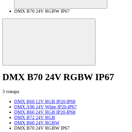
DMX B70 24V RGBW IP67
DMX B70 24V RGBW IP67
3 товара
DMX B60 12V RGB IP20-IP68
DMX A96 24V White IP20-IP67
DMX B60 24V RGB IP20-IP68
DMX B72 24V RGB
DMX B60 24V RGBW
DMX B70 24V RGBW IP67