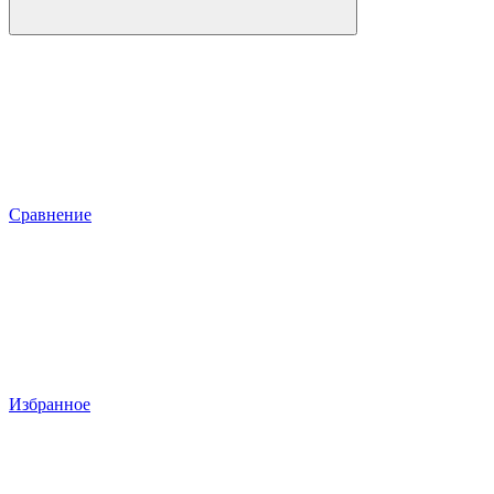
Сравнение
Избранное