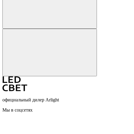
официальный дилер Arlight
Мы в соцсетях