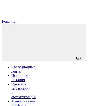
Корзина
Войти
Светодиодные
ленты
Источники
питания
Системы
управления
и
автоматизации
Алюминиевые
профили