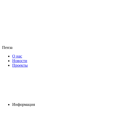
Пенза
О нас
Новости
Проекты
Информация