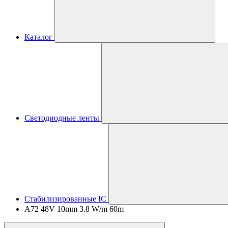
Каталог
Светодиодные ленты
Стабилизированные IC
A72 48V 10mm 3.8 W/m 60m