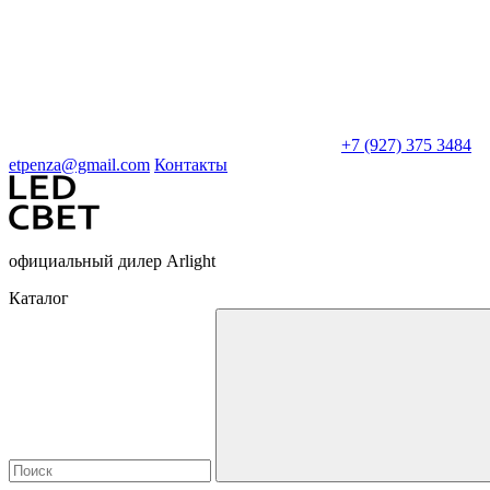
+7 (927) 375 3484
etpenza@gmail.com
Контакты
официальный дилер Arlight
Каталог