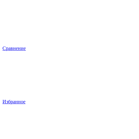
Сравнение
Избранное