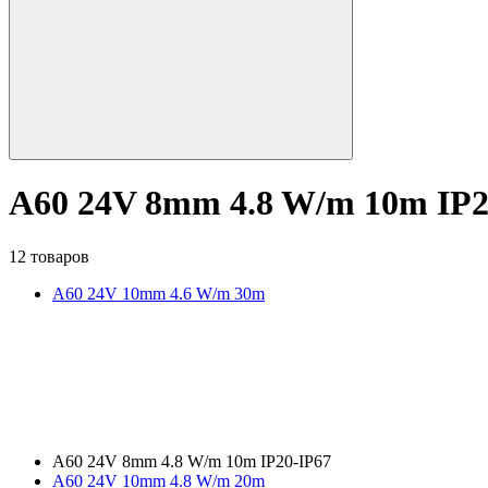
A60 24V 8mm 4.8 W/m 10m IP2
12 товаров
A60 24V 10mm 4.6 W/m 30m
A60 24V 8mm 4.8 W/m 10m IP20-IP67
A60 24V 10mm 4.8 W/m 20m