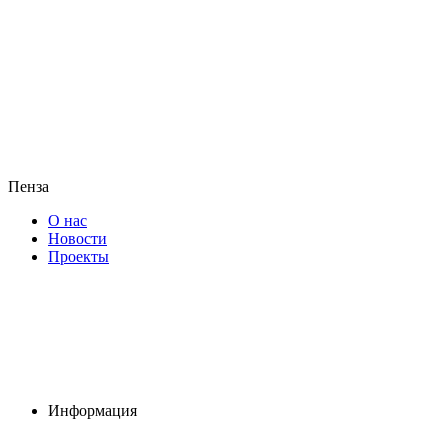
Пенза
О нас
Новости
Проекты
Информация