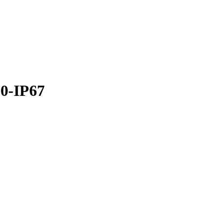
0-IP67