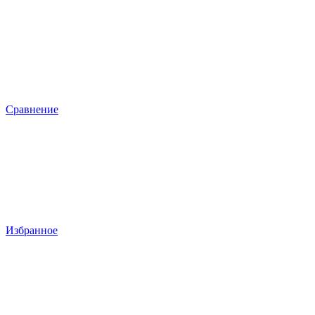
Сравнение
Избранное