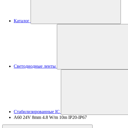
Каталог
Светодиодные ленты
Стабилизированные IC
A60 24V 8mm 4.8 W/m 10m IP20-IP67