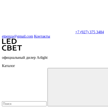
+7 (927) 375 3484
etpenza@gmail.com
Контакты
официальный дилер Arlight
Каталог