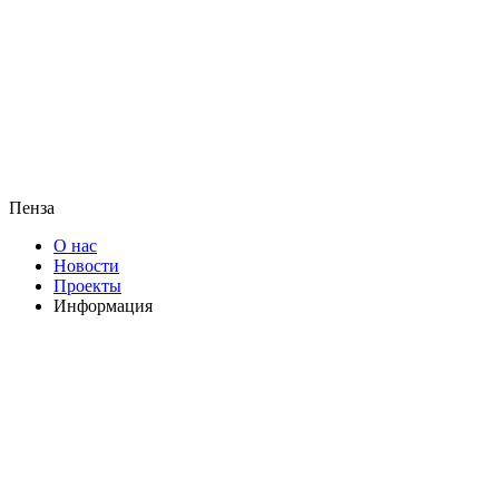
Пенза
О нас
Новости
Проекты
Информация