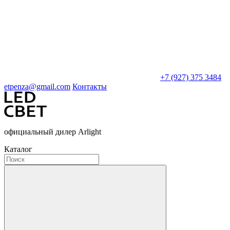
+7 (927) 375 3484
etpenza@gmail.com
Контакты
официальный дилер Arlight
Каталог