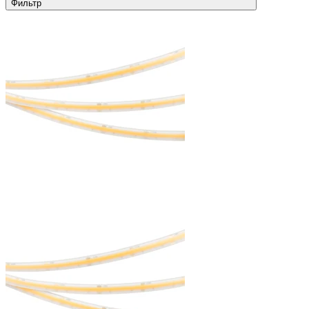
Фильтр