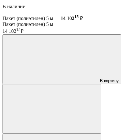
В наличии
15
Пакет (полиэтилен) 5 м —
14 102
₽
Пакет (полиэтилен) 5 м
15
14 102
₽
В корзину