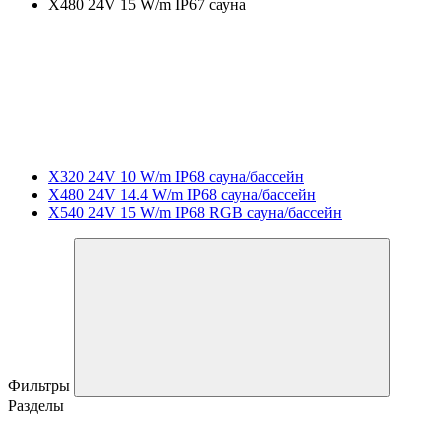
X480 24V 15 W/m IP67 сауна
X320 24V 10 W/m IP68 сауна/бассейн
X480 24V 14.4 W/m IP68 сауна/бассейн
X540 24V 15 W/m IP68 RGB сауна/бассейн
Фильтры
Разделы