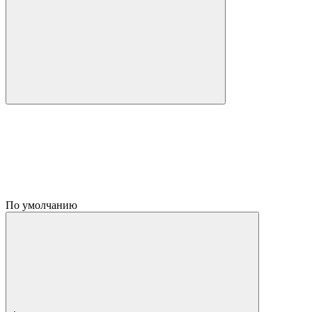
По умолчанию