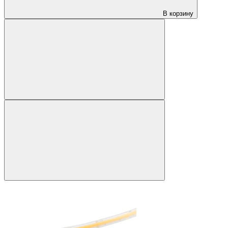
В корзину