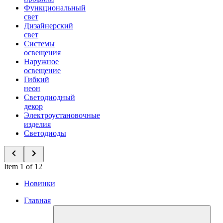
Функциональный
свет
Дизайнерский
свет
Системы
освещения
Наружное
освещение
Гибкий
неон
Светодиодный
декор
Электроустановочные
изделия
Светодиоды
Item 1 of 12
Новинки
Главная