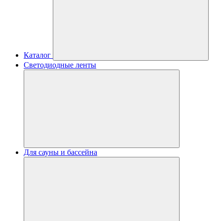
Каталог
Светодиодные ленты
Для сауны и бассейна