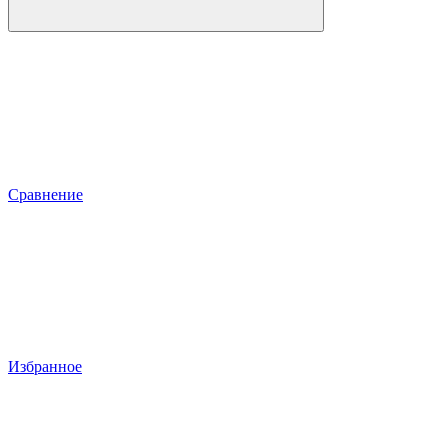
Сравнение
Избранное