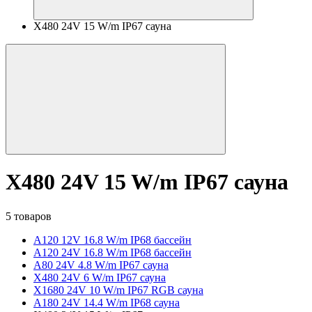
X480 24V 15 W/m IP67 сауна
X480 24V 15 W/m IP67 сауна
5 товаров
A120 12V 16.8 W/m IP68 бассейн
A120 24V 16.8 W/m IP68 бассейн
A80 24V 4.8 W/m IP67 сауна
X480 24V 6 W/m IP67 сауна
X1680 24V 10 W/m IP67 RGB сауна
A180 24V 14.4 W/m IP68 сауна