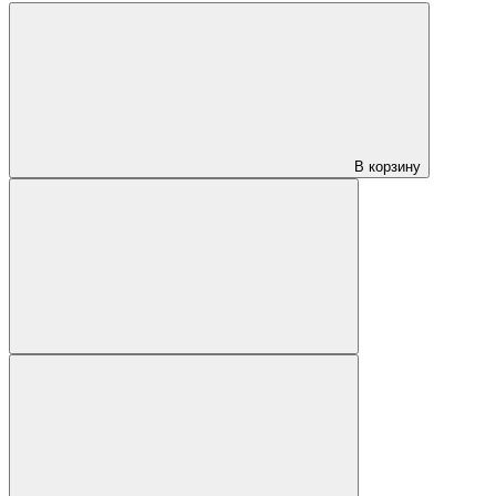
В корзину