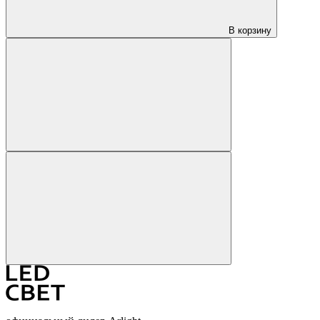
В корзину