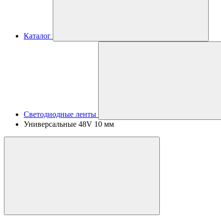
Каталог
Светодиодные ленты
Универсальные 48V 10 мм