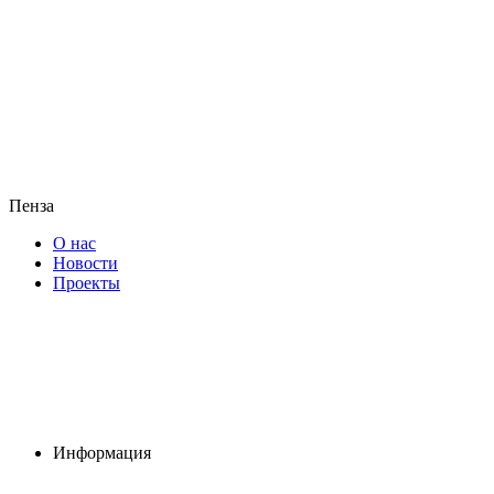
Пенза
О нас
Новости
Проекты
Информация