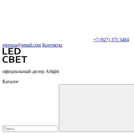
+7 (927) 375 3484
etpenza@gmail.com
Контакты
официальный дилер Arlight
Каталог