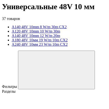
Универсальные 48V 10 мм
37 товаров
A140 48V 10mm 8 W/m 30m CX2
A120 48V 10mm 10 W/m 30m
A140 48V 10mm 12 W/m 20m
A180 48V 10мм 19 W/m 10m CX2
A240 48V 10мм 23 W/m 10m CX2
Фильтры
Разделы