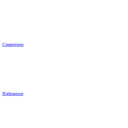
Сравнение
Избранное