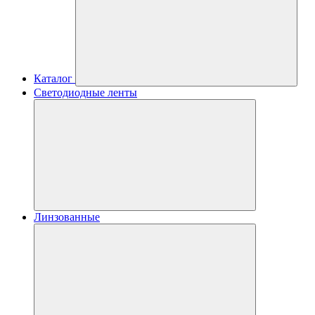
Каталог
Светодиодные ленты
Линзованные