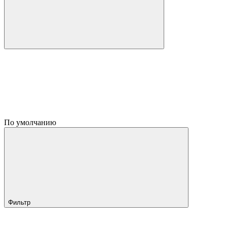
По умолчанию
Фильтр