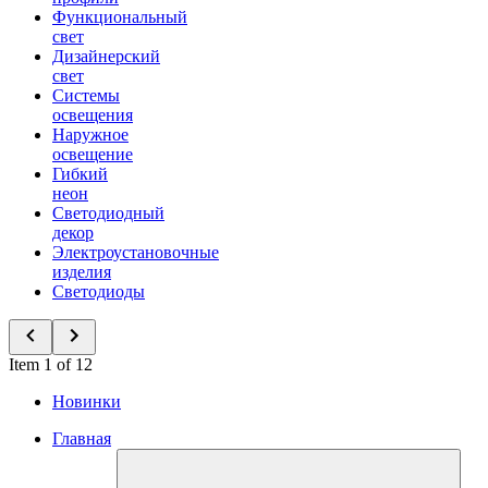
Функциональный
свет
Дизайнерский
свет
Системы
освещения
Наружное
освещение
Гибкий
неон
Светодиодный
декор
Электроустановочные
изделия
Светодиоды
Item 1 of 12
Новинки
Главная