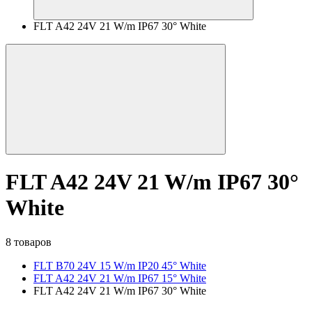
FLT A42 24V 21 W/m IP67 30° White
FLT A42 24V 21 W/m IP67 30°
White
8 товаров
FLT B70 24V 15 W/m IP20 45° White
FLT A42 24V 21 W/m IP67 15° White
FLT A42 24V 21 W/m IP67 30° White