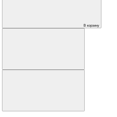
В корзину