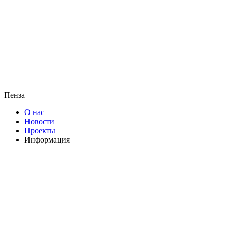
Пенза
О нас
Новости
Проекты
Информация