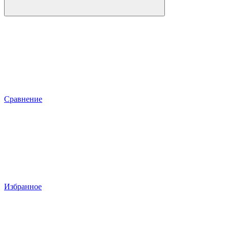
Сравнение
Избранное