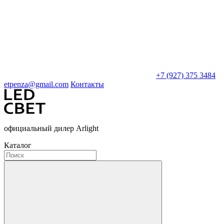
+7 (927) 375 3484
etpenza@gmail.com
Контакты
официальный дилер Arlight
Каталог