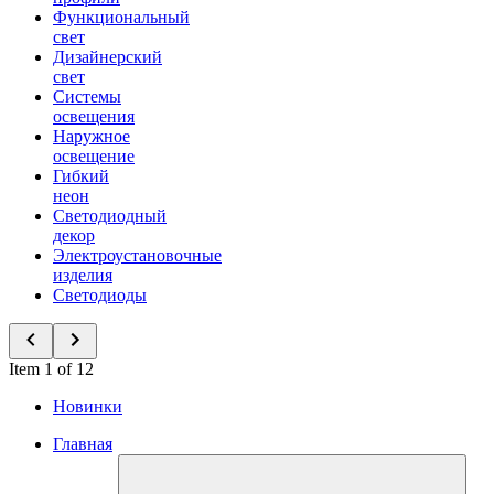
Функциональный
свет
Дизайнерский
свет
Системы
освещения
Наружное
освещение
Гибкий
неон
Светодиодный
декор
Электроустановочные
изделия
Светодиоды
Item 1 of 12
Новинки
Главная