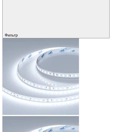
Фильтр