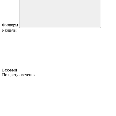
Фильтры
Разделы
Базовый
По цвету свечения