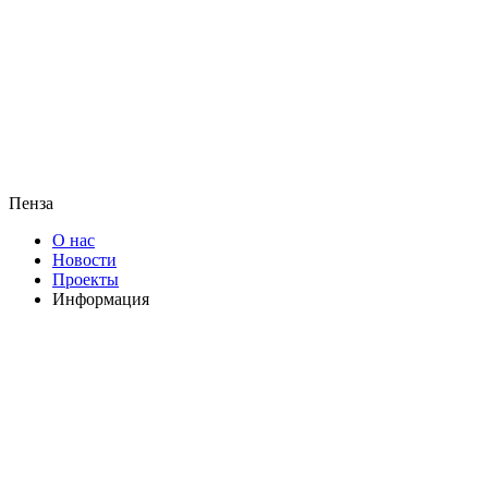
Пенза
О нас
Новости
Проекты
Информация