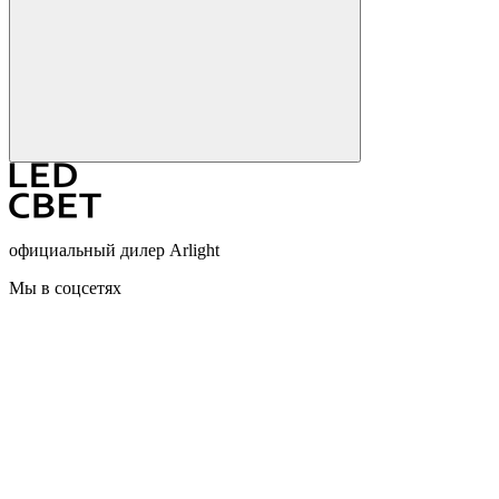
официальный дилер Arlight
Мы в соцсетях