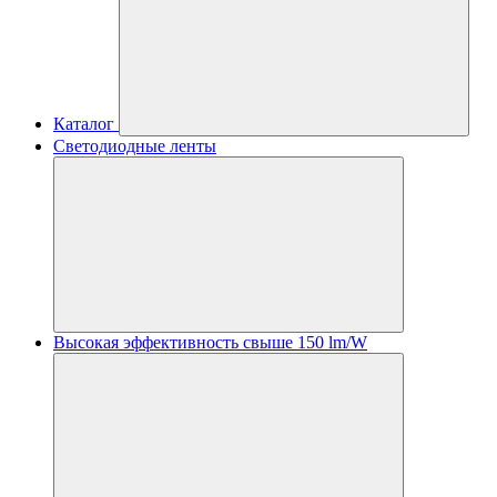
Каталог
Светодиодные ленты
Высокая эффективность свыше 150 lm/W