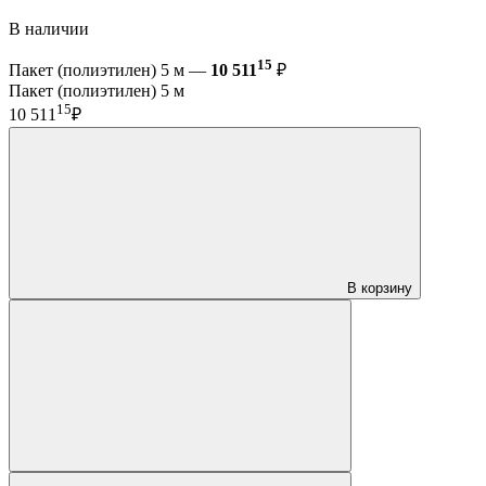
В наличии
15
Пакет (полиэтилен) 5 м —
10 511
₽
Пакет (полиэтилен) 5 м
15
10 511
₽
В корзину