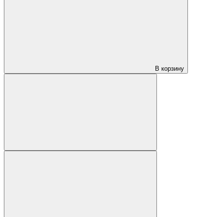
В корзину