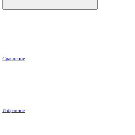
Сравнение
Избранное