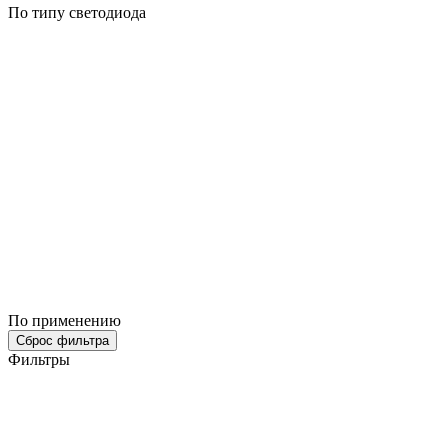
По типу светодиода
По применению
Сброс фильтра
Фильтры