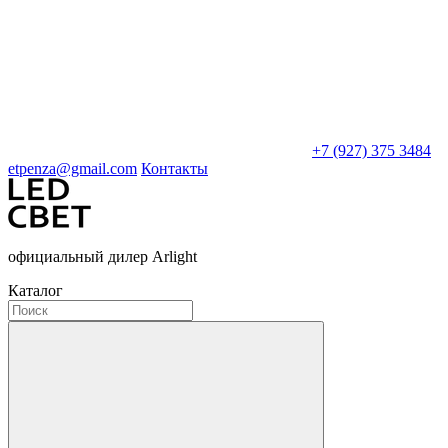
+7 (927) 375 3484
etpenza@gmail.com
Контакты
официальный дилер Arlight
Каталог