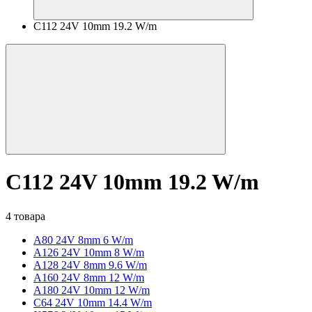
C112 24V 10mm 19.2 W/m
C112 24V 10mm 19.2 W/m
4 товара
A80 24V 8mm 6 W/m
A126 24V 10mm 8 W/m
A128 24V 8mm 9.6 W/m
A160 24V 8mm 12 W/m
A180 24V 10mm 12 W/m
C64 24V 10mm 14.4 W/m