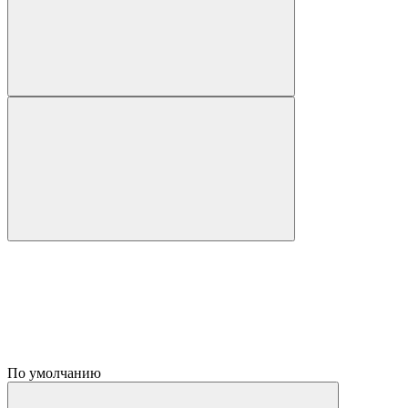
По умолчанию