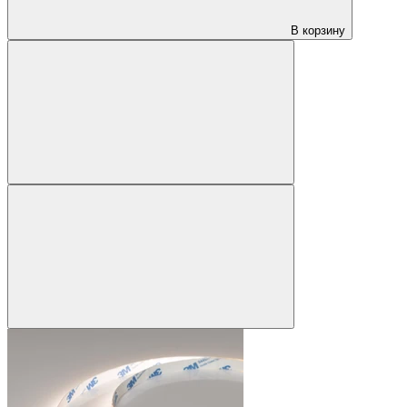
В корзину