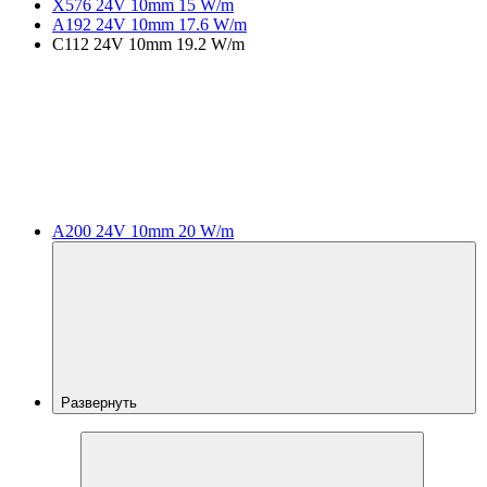
X576 24V 10mm 15 W/m
A192 24V 10mm 17.6 W/m
C112 24V 10mm 19.2 W/m
A200 24V 10mm 20 W/m
Развернуть