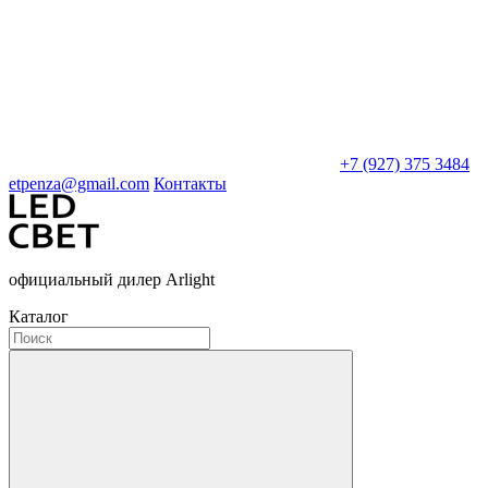
+7 (927) 375 3484
etpenza@gmail.com
Контакты
официальный дилер Arlight
Каталог