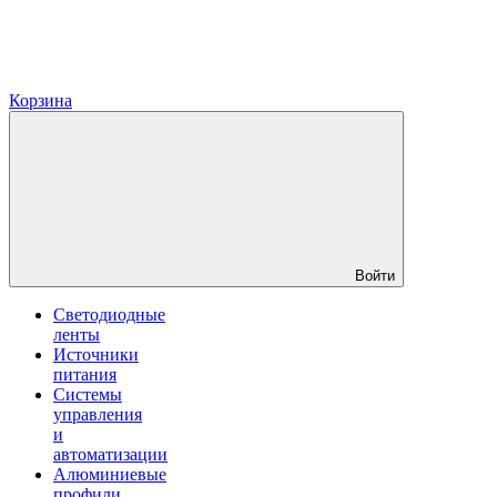
Корзина
Войти
Светодиодные
ленты
Источники
питания
Системы
управления
и
автоматизации
Алюминиевые
профили