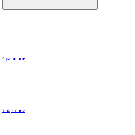
Сравнение
Избранное