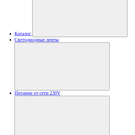
Каталог
Светодиодные ленты
Питание от сети 230V