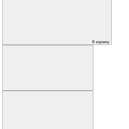
В корзину