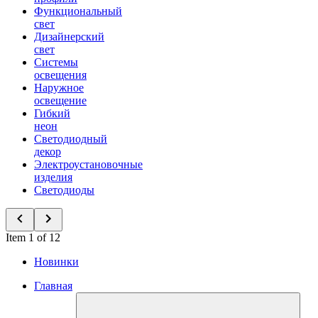
Функциональный
свет
Дизайнерский
свет
Системы
освещения
Наружное
освещение
Гибкий
неон
Светодиодный
декор
Электроустановочные
изделия
Светодиоды
Item 1 of 12
Новинки
Главная