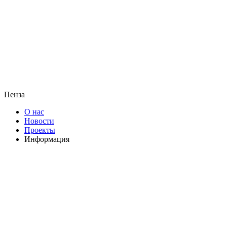
Пенза
О нас
Новости
Проекты
Информация