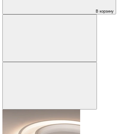
В корзину