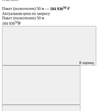
50
Пакет (полиэтилен) 50 м —
184 936
₽
Актуальная цена по запросу
Пакет (полиэтилен) 50 м
50
184 936
₽
В корзину