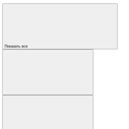
Показать все