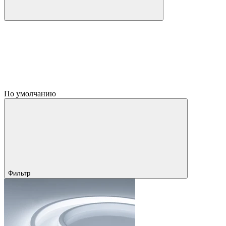
По умолчанию
Фильтр