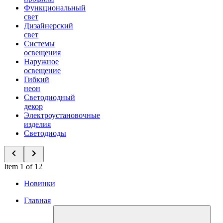
Функциональный
свет
Дизайнерский
свет
Системы
освещения
Наружное
освещение
Гибкий
неон
Светодиодный
декор
Электроустановочные
изделия
Светодиоды
Item 1 of 12
Новинки
Главная