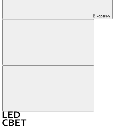
В корзину