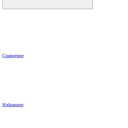
Сравнение
Избранное