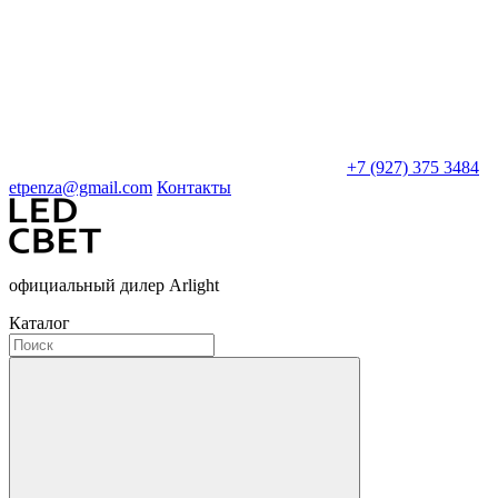
+7 (927) 375 3484
etpenza@gmail.com
Контакты
официальный дилер Arlight
Каталог