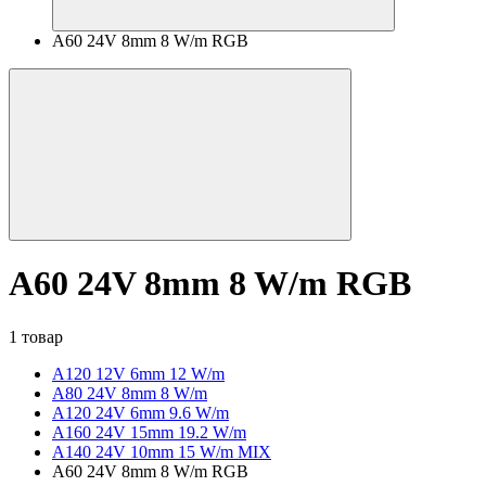
A60 24V 8mm 8 W/m RGB
A60 24V 8mm 8 W/m RGB
1 товар
A120 12V 6mm 12 W/m
А80 24V 8mm 8 W/m
A120 24V 6mm 9.6 W/m
A160 24V 15mm 19.2 W/m
A140 24V 10mm 15 W/m MIX
A60 24V 8mm 8 W/m RGB