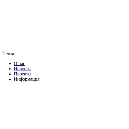
Пенза
О нас
Новости
Проекты
Информация