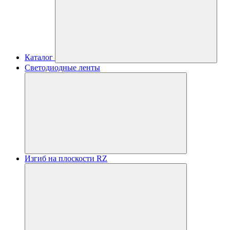
Каталог
Светодиодные ленты
Изгиб на плоскости RZ