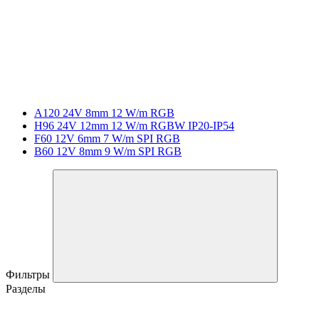
A120 24V 8mm 12 W/m RGB
H96 24V 12mm 12 W/m RGBW IP20-IP54
F60 12V 6mm 7 W/m SPI RGB
B60 12V 8mm 9 W/m SPI RGB
Фильтры
Разделы