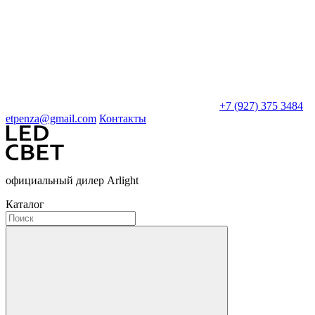
+7 (927) 375 3484
etpenza@gmail.com
Контакты
официальный дилер Arlight
Каталог