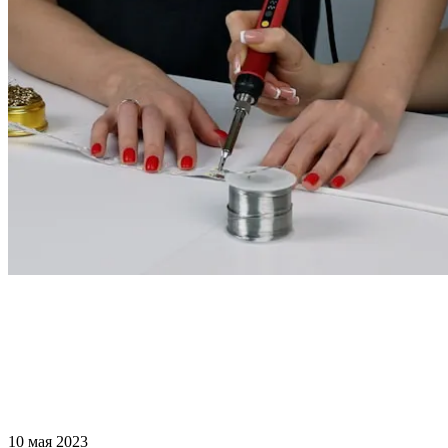
10 мая 2023