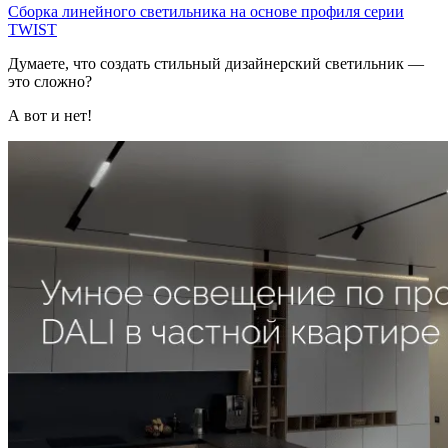
Сборка линейного светильника на основе профиля серии
TWIST
Думаете, что создать стильный дизайнерский светильник —
это сложно?
А вот и нет!