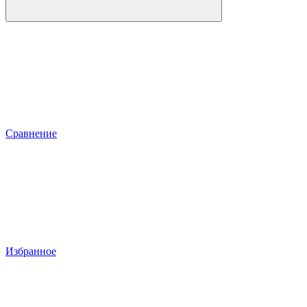
Сравнение
Избранное