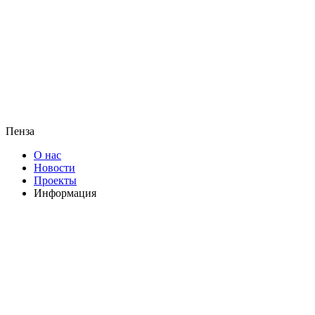
Пенза
О нас
Новости
Проекты
Информация