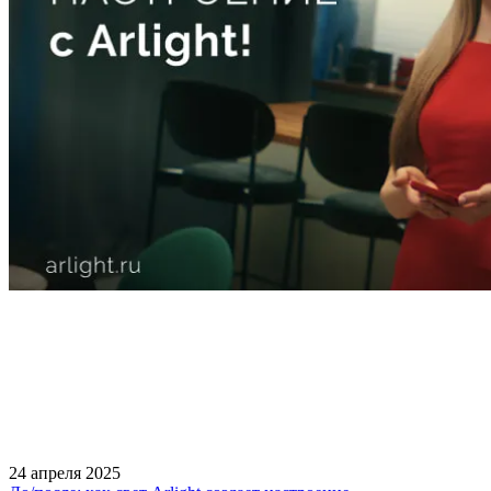
24 апреля 2025