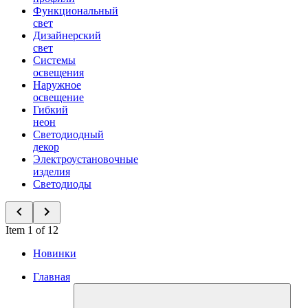
Функциональный
свет
Дизайнерский
свет
Системы
освещения
Наружное
освещение
Гибкий
неон
Светодиодный
декор
Электроустановочные
изделия
Светодиоды
Item 1 of 12
Новинки
Главная