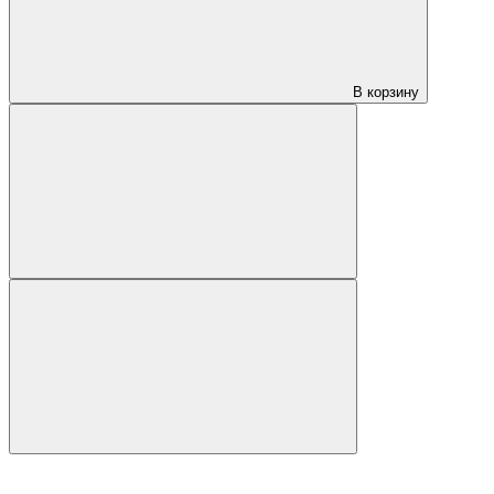
В корзину