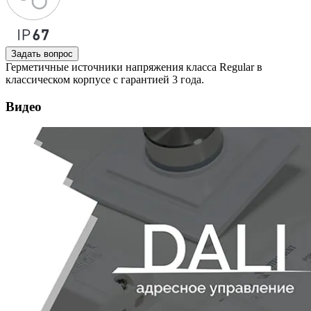
Задать вопрос
Герметичные источники напряжения класса Regular в
классическом корпусе с гарантией 3 года.
Видео