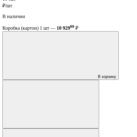
₽/шт
В наличии
00
Коробка (картон) 1 шт —
10 929
₽
В корзину