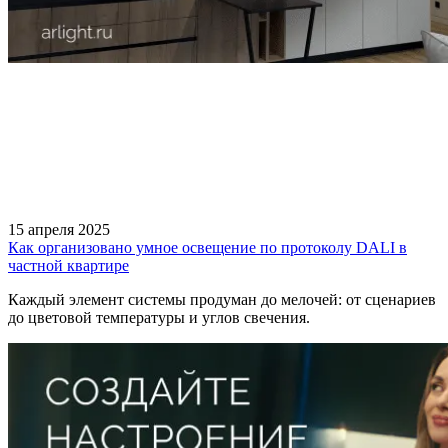
15 апреля 2025
Как организовано умное освещение по протоколу DALI в
частной квартире
Каждый элемент системы продуман до мелочей: от сценариев
до цветовой температуры и углов свечения.