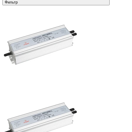
Фильтр