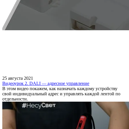
25 августа 2021
Видеоурок 2. DALI — адресное управление
В этом видео покажем, как назначать каждому устройству
свой индивидуальный адрес и управлять каждой лентой по
отдельности.