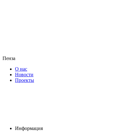
Пенза
О нас
Новости
Проекты
Информация