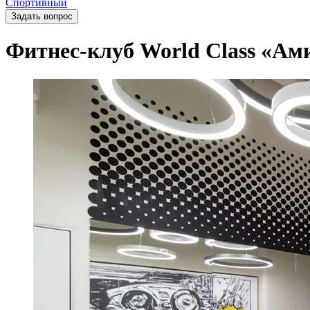
Спортивный
Задать вопрос
Фитнес-клуб World Class «Ам