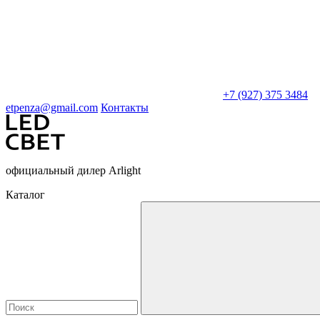
+7 (927) 375 3484
etpenza@gmail.com
Контакты
официальный дилер Arlight
Каталог