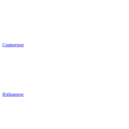
Сравнение
Избранное