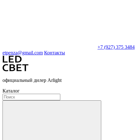
+7 (927) 375 3484
etpenza@gmail.com
Контакты
официальный дилер Arlight
Каталог