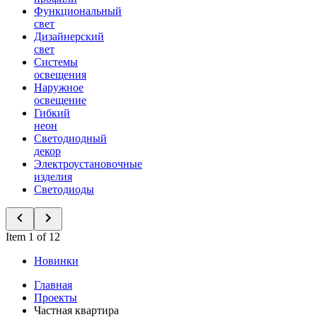
Функциональный
свет
Дизайнерский
свет
Системы
освещения
Наружное
освещение
Гибкий
неон
Светодиодный
декор
Электроустановочные
изделия
Светодиоды
Item 1 of 12
Новинки
Главная
Проекты
Частная квартира