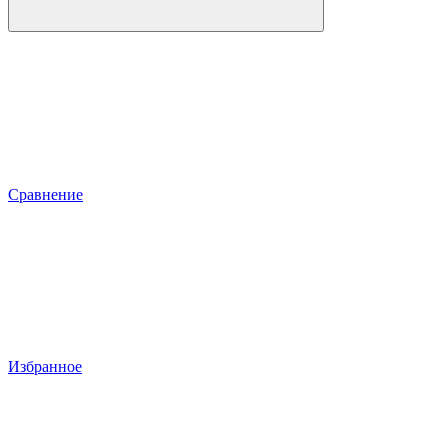
Сравнение
Избранное