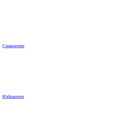
Сравнение
Избранное