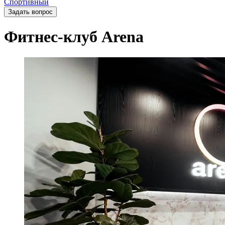
Спортивный
Задать вопрос
Фитнес-клуб Arena