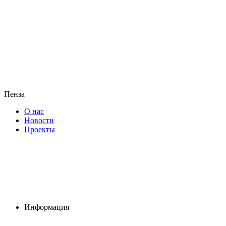
Пенза
О нас
Новости
Проекты
Информация