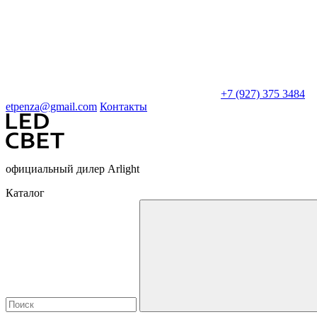
+7 (927) 375 3484
etpenza@gmail.com
Контакты
официальный дилер Arlight
Каталог