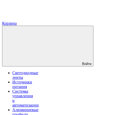
Корзина
Войти
Светодиодные
ленты
Источники
питания
Системы
управления
и
автоматизации
Алюминиевые
профили