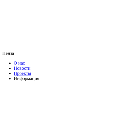
Пенза
О нас
Новости
Проекты
Информация