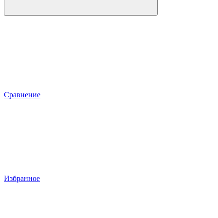
Сравнение
Избранное