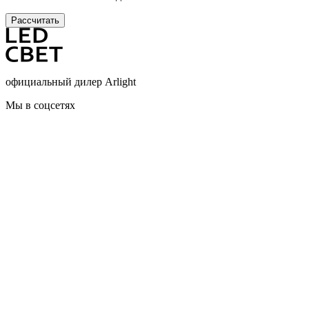
Рассчитать
официальный дилер Arlight
Мы в соцсетях