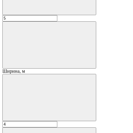
Ширина, м