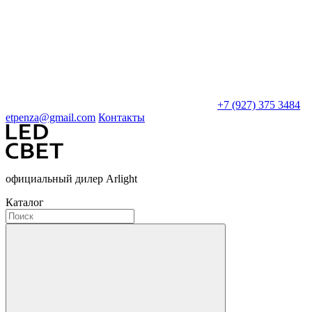
+7 (927) 375 3484
etpenza@gmail.com
Контакты
официальный дилер Arlight
Каталог