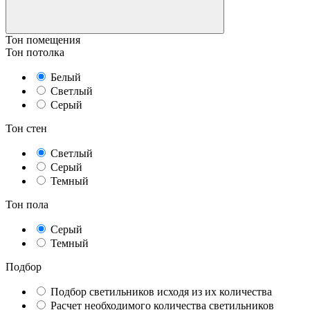
Тон помещения
Тон потолка
Белый
Светлый
Серый
Тон стен
Светлый
Серый
Темный
Тон пола
Серый
Темный
Подбор
Подбор светильников исходя из их количества
Расчет необходимого количества светильников