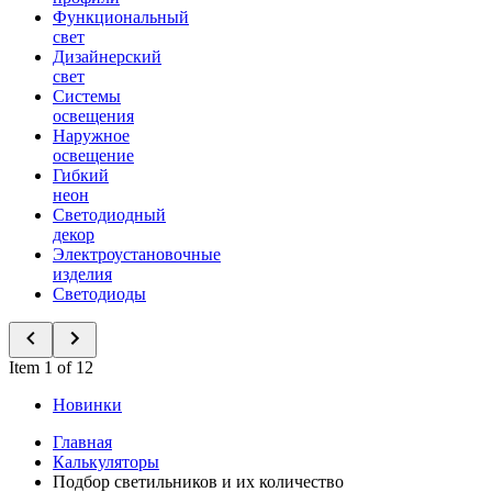
Функциональный
свет
Дизайнерский
свет
Системы
освещения
Наружное
освещение
Гибкий
неон
Светодиодный
декор
Электроустановочные
изделия
Светодиоды
Item 1 of 12
Новинки
Главная
Калькуляторы
Подбор светильников и их количество