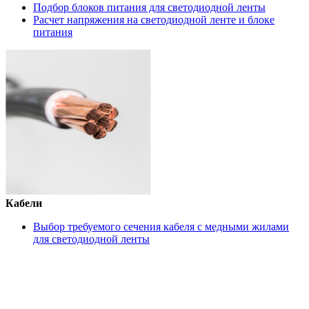
Подбор блоков питания для светодиодной ленты
Расчет напряжения на светодиодной ленте и блоке
питания
Кабели
Выбор требуемого сечения кабеля с медными жилами
для светодиодной ленты