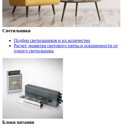
Светильники
Подбор светильников и их количество
Расчет диаметра светового пятна и освещенности от
одного светильника
Блоки питания