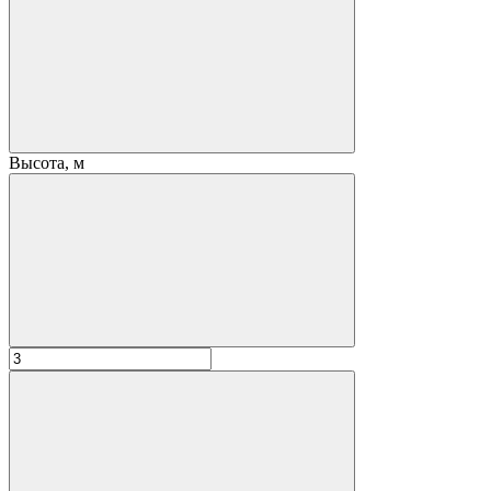
Высота, м