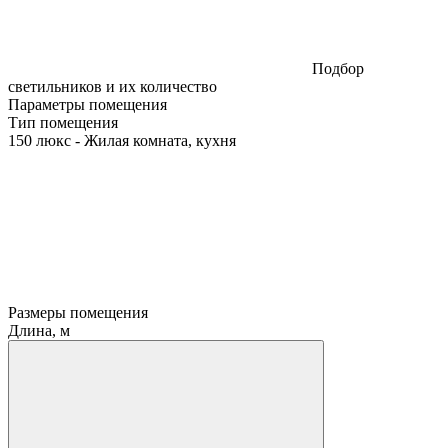
Подбор
светильников и их количество
Параметры помещения
Тип помещения
150 люкс - Жилая комната, кухня
Размеры помещения
Длина, м