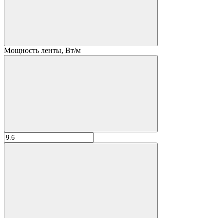
Мощность ленты, Вт/м