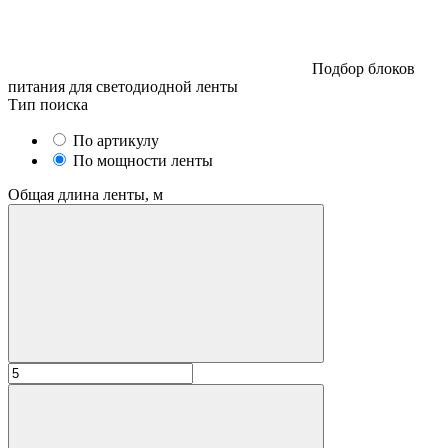
Подбор блоков
питания для светодиодной ленты
Тип поиска
По артикулу
По мощности ленты
Общая длина ленты, м