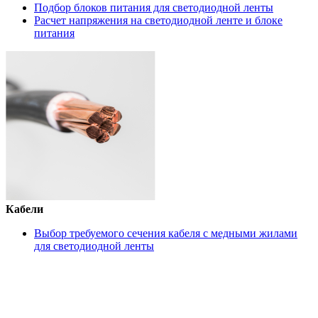
Подбор блоков питания для светодиодной ленты
Расчет напряжения на светодиодной ленте и блоке
питания
Кабели
Выбор требуемого сечения кабеля с медными жилами
для светодиодной ленты