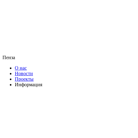
Пенза
О нас
Новости
Проекты
Информация