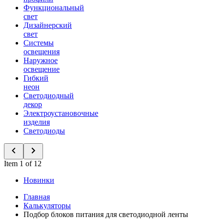
Функциональный
свет
Дизайнерский
свет
Системы
освещения
Наружное
освещение
Гибкий
неон
Светодиодный
декор
Электроустановочные
изделия
Светодиоды
Item 1 of 12
Новинки
Главная
Калькуляторы
Подбор блоков питания для светодиодной ленты