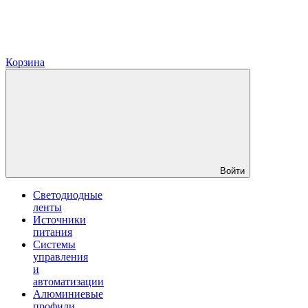
Корзина
Войти
Светодиодные
ленты
Источники
питания
Системы
управления
и
автоматизации
Алюминиевые
профили