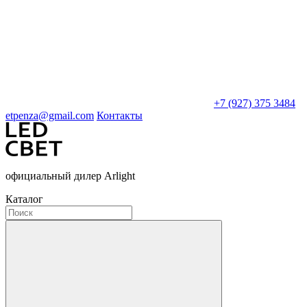
+7 (927) 375 3484
etpenza@gmail.com
Контакты
официальный дилер Arlight
Каталог