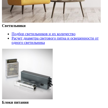
Светильники
Подбор светильников и их количество
Расчет диаметра светового пятна и освещенности от
одного светильника
Блоки питания