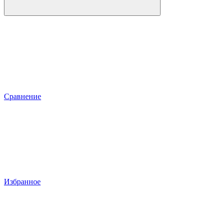
Сравнение
Избранное