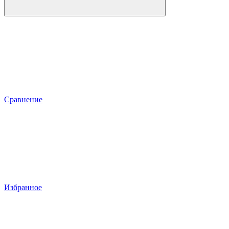
Сравнение
Избранное