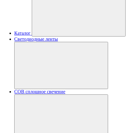
Каталог
Светодиодные ленты
COB сплошное свечение