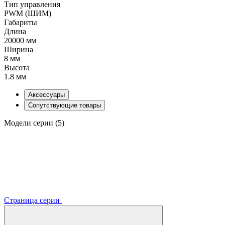
Тип управления
PWM (ШИМ)
Габариты
Длина
20000 мм
Ширина
8 мм
Высота
1.8 мм
Аксессуары
Сопутствующие товары
Модели серии (5)
Страница серии