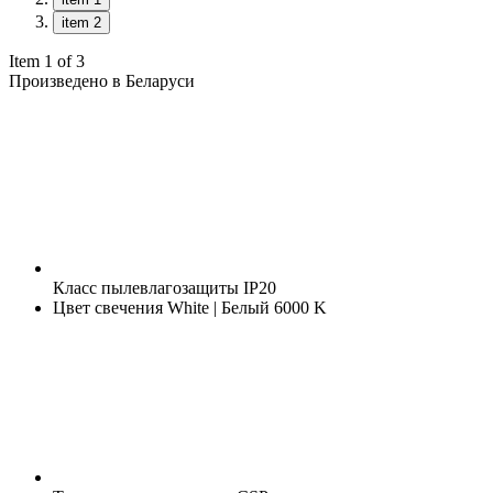
item 2
Item 1 of 3
Произведено в Беларуси
Класс пылевлагозащиты
IP20
Цвет свечения
White | Белый 6000 K