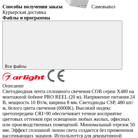
Способы получения заказа
Самовывоз
Курьерская доставка
Файлы и программы
Все файлы
Описание
Светодиодная лента сплошного свечения COB серии X480 на
монтажной бобине PRO REEL (20 м). Напряжение питания 24
В, мощность 10 Вт/м, ширина 8 мм. Светодиоды CSP, 480 шт/
м, белого цвета свечения (6000K). Высокий индекс
цветопередачи CRI>90 обеспечивает точное восприятие
цветовых оттенков при освещении любых жилых, офисных
или производственных помещений. Минимальный отрезок 50
мм. Эффект сплошной линии света создается без применения
рассеивающих экранов. Используется для декоративной