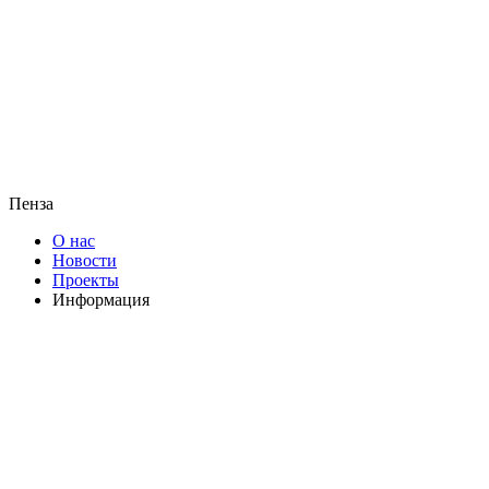
Пенза
О нас
Новости
Проекты
Информация