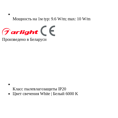
Мощность на 1м
typ: 9.6 W/m; max: 10 W/m
Произведено в Беларуси
Класс пылевлагозащиты
IP20
Цвет свечения
White | Белый 6000 K