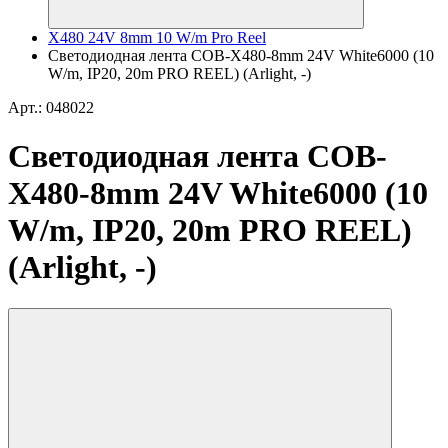
X480 24V 8mm 10 W/m Pro Reel
Светодиодная лента COB-X480-8mm 24V White6000 (10
W/m, IP20, 20m PRO REEL) (Arlight, -)
Арт.: 048022
Светодиодная лента COB-
X480-8mm 24V White6000 (10
W/m, IP20, 20m PRO REEL)
(Arlight, -)