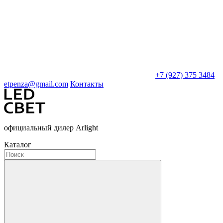
+7 (927) 375 3484
etpenza@gmail.com
Контакты
официальный дилер Arlight
Каталог