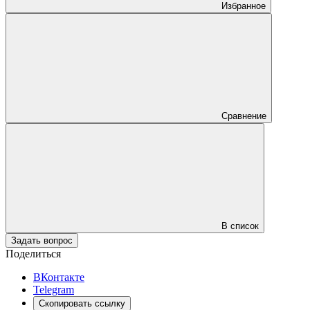
Избранное
Сравнение
В список
Задать вопрос
Поделиться
ВКонтакте
Telegram
Скопировать ссылку