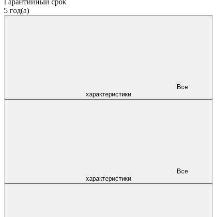
Гарантийный срок
5 год(а)
Все
характеристики
Все
характеристики