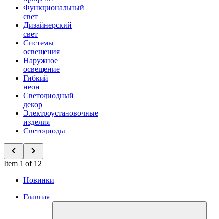
Функциональный
свет
Дизайнерский
свет
Системы
освещения
Наружное
освещение
Гибкий
неон
Светодиодный
декор
Электроустановочные
изделия
Светодиоды
Item 1 of 12
Новинки
Главная