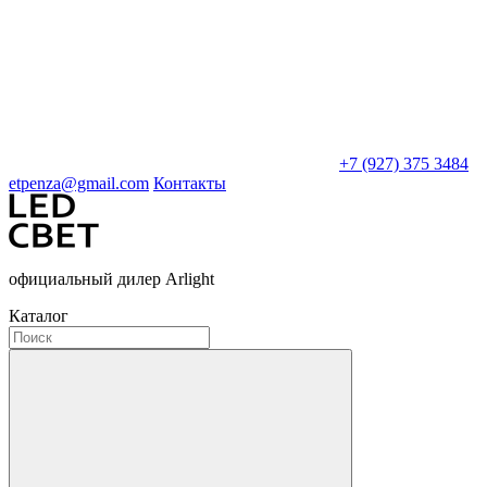
+7 (927) 375 3484
etpenza@gmail.com
Контакты
официальный дилер Arlight
Каталог