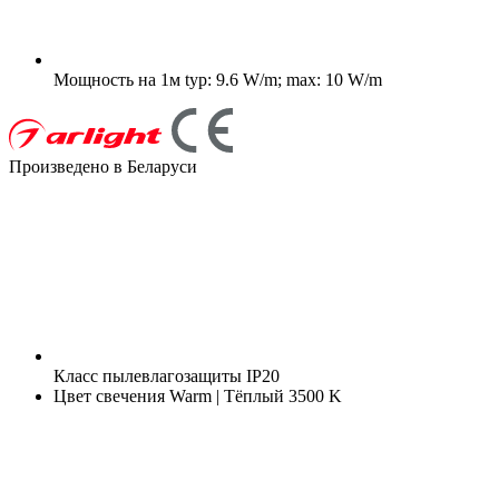
Мощность на 1м
typ: 9.6 W/m; max: 10 W/m
Произведено в Беларуси
Класс пылевлагозащиты
IP20
Цвет свечения
Warm | Тёплый 3500 K