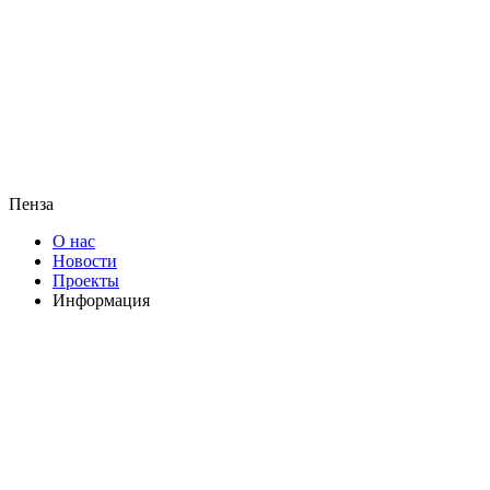
Пенза
О нас
Новости
Проекты
Информация