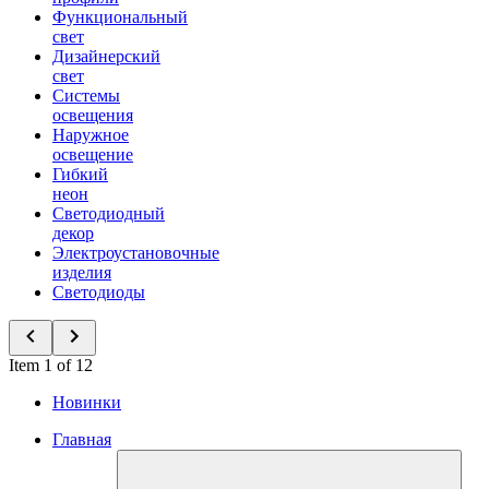
Функциональный
свет
Дизайнерский
свет
Системы
освещения
Наружное
освещение
Гибкий
неон
Светодиодный
декор
Электроустановочные
изделия
Светодиоды
Item 1 of 12
Новинки
Главная