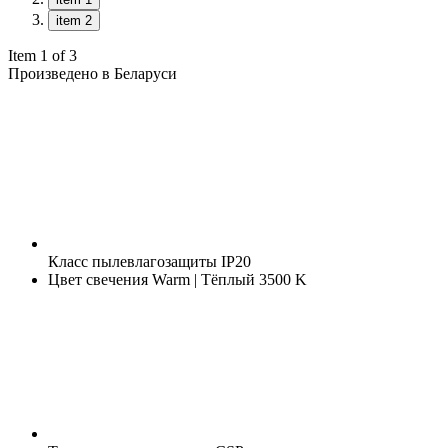
item 2
Item 1 of 3
Произведено в Беларуси
Класс пылевлагозащиты
IP20
Цвет свечения
Warm | Тёплый 3500 K