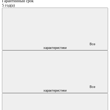
Гарантийный срок
5 год(а)
Все
характеристики
Все
характеристики