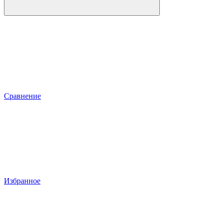
Сравнение
Избранное