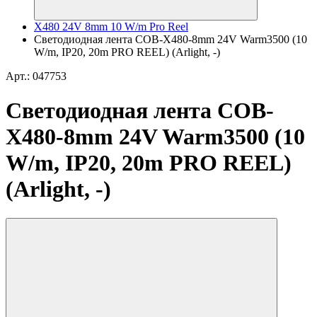
X480 24V 8mm 10 W/m Pro Reel
Светодиодная лента COB-X480-8mm 24V Warm3500 (10
W/m, IP20, 20m PRO REEL) (Arlight, -)
Арт.: 047753
Светодиодная лента COB-
X480-8mm 24V Warm3500 (10
W/m, IP20, 20m PRO REEL)
(Arlight, -)