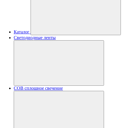
Каталог
Светодиодные ленты
COB сплошное свечение