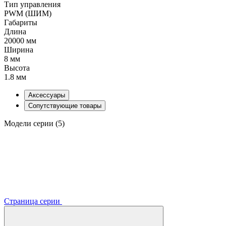
Тип управления
PWM (ШИМ)
Габариты
Длина
20000 мм
Ширина
8 мм
Высота
1.8 мм
Аксессуары
Сопутствующие товары
Модели серии (5)
Страница серии