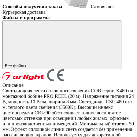
Способы получения заказа
Самовывоз
Курьерская доставка
Файлы и программы
Все файлы
Описание
Светодиодная лента сплошного свечения COB серии X480 на
монтажной бобине PRO REEL (20 м). Напряжение питания 24
В, мощность 10 Вт/м, ширина 8 мм. Светодиоды CSP, 480 шт/
м, теплого цвета свечения (3500K). Высокий индекс
цветопередачи CRI>90 обеспечивает точное восприятие
цветовых оттенков при освещении любых жилых, офисных
или производственных помещений. Минимальный отрезок 50
мм. Эффект сплошной линии света создается без применения
рассеивающих экранов. Используется для декоративной