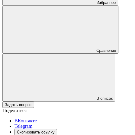
Избранное
Сравнение
В список
Задать вопрос
Поделиться
ВКонтакте
Telegram
Скопировать ссылку