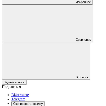
Избранное
Сравнение
В список
Задать вопрос
Поделиться
ВКонтакте
Telegram
Скопировать ссылку