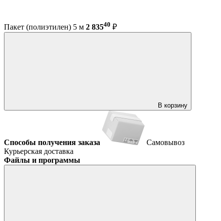
40
Пакет (полиэтилен) 5 м
2 835
₽
В корзину
Способы получения заказа
Самовывоз
Курьерская доставка
Файлы и программы