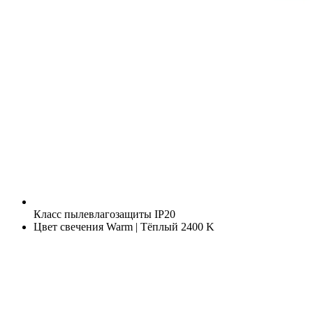
Класс пылевлагозащиты
IP20
Цвет свечения
Warm | Тёплый 2400 K