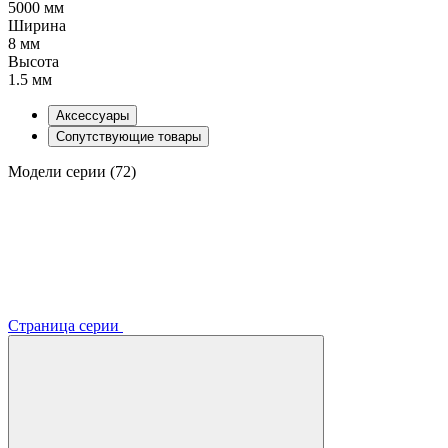
5000 мм
Ширина
8 мм
Высота
1.5 мм
Аксессуары
Сопутствующие товары
Модели серии (72)
Страница серии