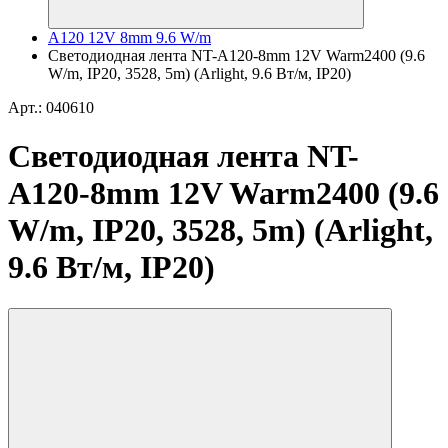
A120 12V 8mm 9.6 W/m
Светодиодная лента NT-A120-8mm 12V Warm2400 (9.6
W/m, IP20, 3528, 5m) (Arlight, 9.6 Вт/м, IP20)
Арт.: 040610
Светодиодная лента NT-
A120-8mm 12V Warm2400 (9.6
W/m, IP20, 3528, 5m) (Arlight,
9.6 Вт/м, IP20)