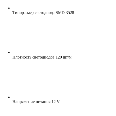
Типоразмер светодиода
SMD 3528
Плотность светодиодов
120 шт/м
Напряжение питания
12 V