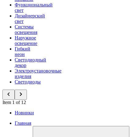
Функциональный
свет
Дизайнерский
свет
Системы
освещения
Наружное
освещение
Гибкий
неон
Светодиодный
декор
Электроустановочные
изделия
Светодиоды
Item 1 of 12
Новинки
Главная