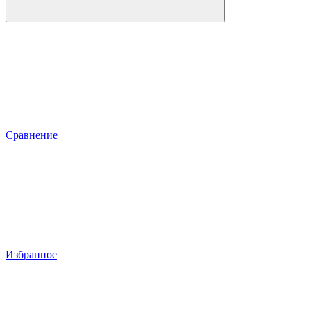
Сравнение
Избранное