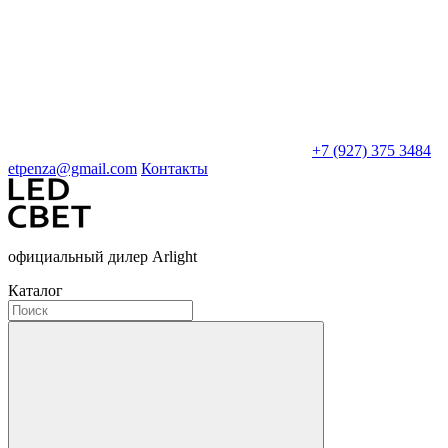
+7 (927) 375 3484
etpenza@gmail.com
Контакты
официальный дилер Arlight
Каталог