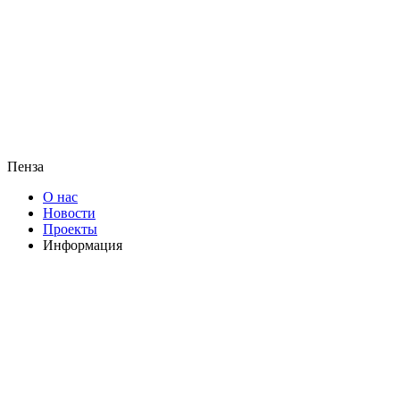
Пенза
О нас
Новости
Проекты
Информация