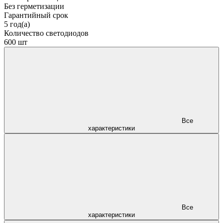
Без герметизации
Гарантийный срок
5 год(а)
Количество светодиодов
600 шт
Все
характеристики
Все
характеристики