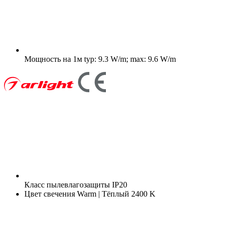
Мощность на 1м
typ: 9.3 W/m; max: 9.6 W/m
Класс пылевлагозащиты
IP20
Цвет свечения
Warm | Тёплый 2400 K