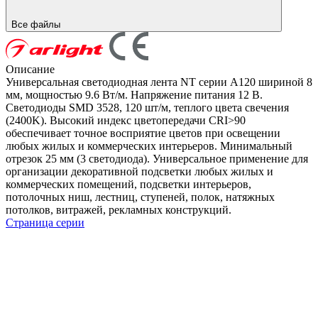
Все файлы
Описание
Универсальная светодиодная лента NT серии A120 шириной 8
мм, мощностью 9.6 Вт/м. Напряжение питания 12 В.
Светодиоды SMD 3528, 120 шт/м, теплого цвета свечения
(2400K). Высокий индекс цветопередачи CRI>90
обеспечивает точное восприятие цветов при освещении
любых жилых и коммерческих интерьеров. Минимальный
отрезок 25 мм (3 светодиода). Универсальное применение для
организации декоративной подсветки любых жилых и
коммерческих помещений, подсветки интерьеров,
потолочных ниш, лестниц, ступеней, полок, натяжных
потолков, витражей, рекламных конструкций.
Страница серии