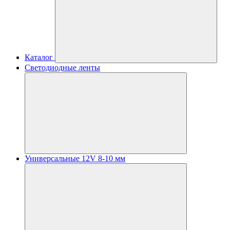
Каталог
Светодиодные ленты
Универсальные 12V 8-10 мм