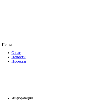
Пенза
О нас
Новости
Проекты
Информация