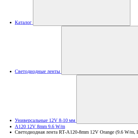
Каталог
Светодиодные ленты
Универсальные 12V 8-10 мм
A120 12V 8mm 9.6 W/m
Светодиодная лента RT-A120-8mm 12V Orange (9.6 W/m, IP20