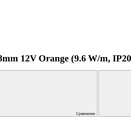
m 12V Orange (9.6 W/m, IP20, 2
Сравнение