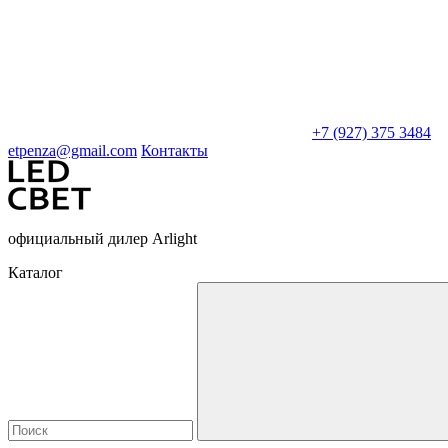
+7 (927) 375 3484
etpenza@gmail.com
Контакты
официальный дилер Arlight
Каталог