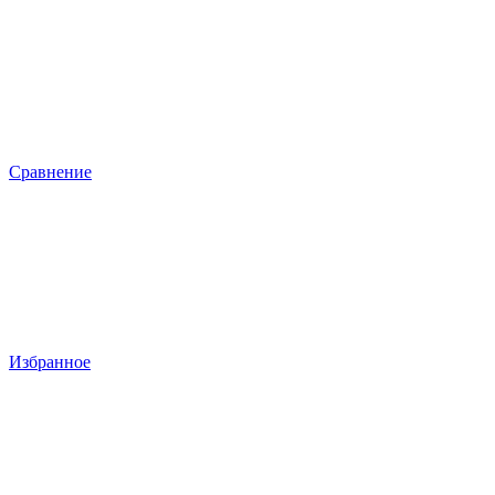
Сравнение
Избранное