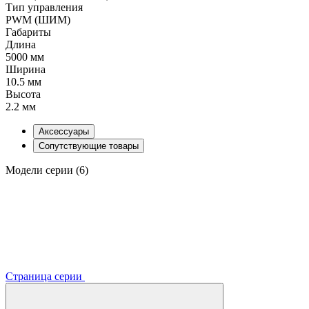
Тип управления
PWM (ШИМ)
Габариты
Длина
5000 мм
Ширина
10.5 мм
Высота
2.2 мм
Аксессуары
Сопутствующие товары
Модели серии (6)
Страница серии