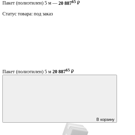
65
Пакет (полиэтилен) 5 м —
20 887
₽
Статус товара: под заказ
65
Пакет (полиэтилен) 5 м
20 887
₽
В корзину