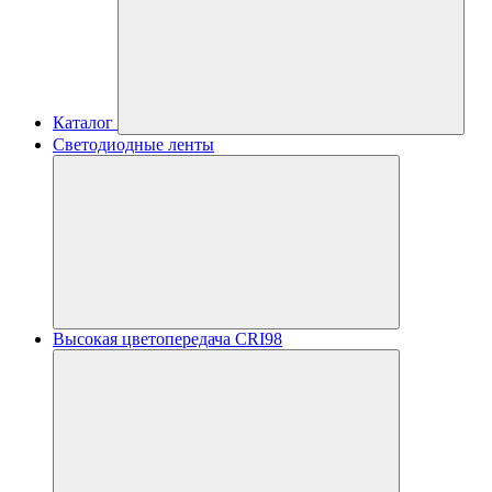
Каталог
Светодиодные ленты
Высокая цветопередача CRI98