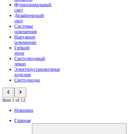
Функциональный
свет
Дизайнерский
свет
Системы
освещения
Наружное
освещение
Гибкий
неон
Светодиодный
декор
Электроустановочные
изделия
Светодиоды
Item 1 of 12
Новинки
Главная