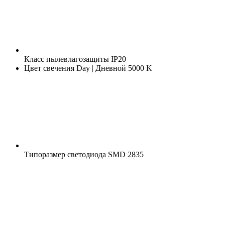
Класс пылевлагозащиты
IP20
Цвет свечения
Day | Дневной 5000 K
Типоразмер светодиода
SMD 2835