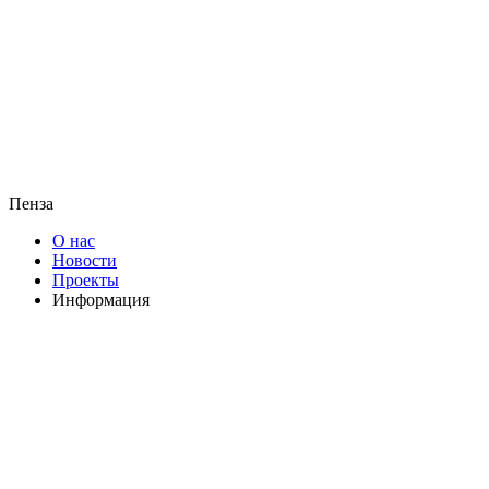
Пенза
О нас
Новости
Проекты
Информация