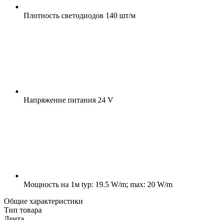
Плотность светодиодов
140 шт/м
Напряжение питания
24 V
Мощность на 1м
typ: 19.5 W/m; max: 20 W/m
Общие характеристики
Тип товара
Лента