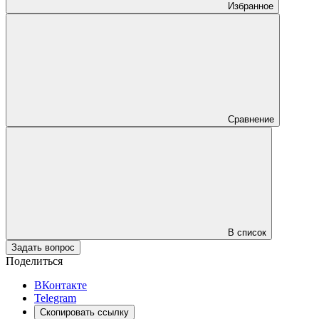
Избранное
Сравнение
В список
Задать вопрос
Поделиться
ВКонтакте
Telegram
Скопировать ссылку