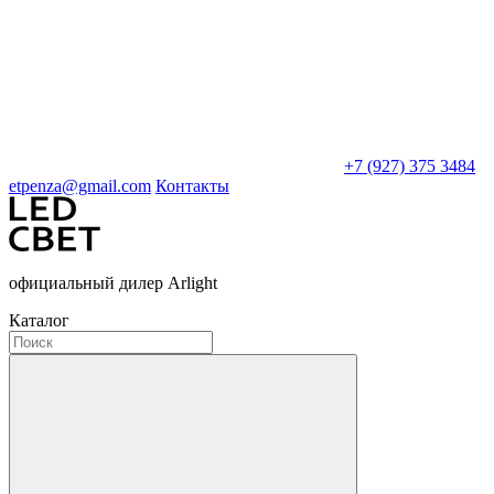
+7 (927) 375 3484
etpenza@gmail.com
Контакты
официальный дилер Arlight
Каталог