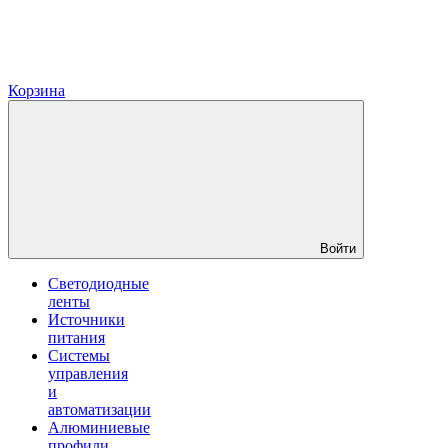
Корзина
Войти
Светодиодные
ленты
Источники
питания
Системы
управления
и
автоматизации
Алюминиевые
профили