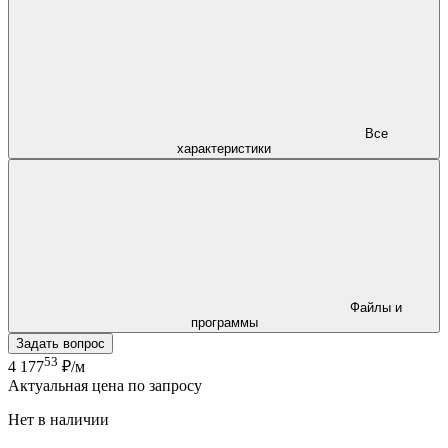
Все
характеристики
Файлы и
программы
Задать вопрос
53
4 177
₽/м
Актуальная цена по запросу
Нет в наличии