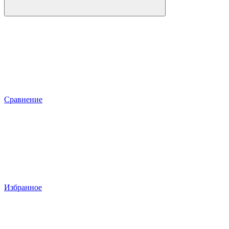
Сравнение
Избранное