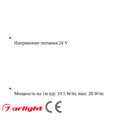
Напряжение питания
24 V
Мощность на 1м
typ: 19.5 W/m; max: 20 W/m