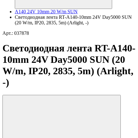
A140 24V 10mm 20 W/m SUN
Светодиодная лента RT-A140-10mm 24V Day5000 SUN
(20 W/m, IP20, 2835, 5m) (Arlight, -)
Арт.: 037878
Светодиодная лента RT-A140-
10mm 24V Day5000 SUN (20
W/m, IP20, 2835, 5m) (Arlight,
-)