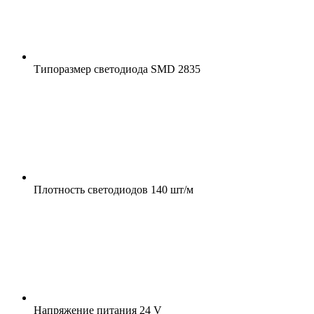
Типоразмер светодиода
SMD 2835
Плотность светодиодов
140 шт/м
Напряжение питания
24 V