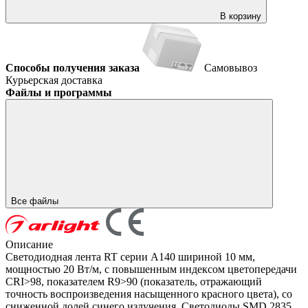
В корзину
Способы получения заказа
Самовывоз
Курьерская доставка
Файлы и программы
Все файлы
Описание
Светодиодная лента RT серии A140 шириной 10 мм,
мощностью 20 Вт/м, с повышенным индексом цветопередачи
CRI>98, показателем R9>90 (показатель, отражающий
точность воспроизведения насыщенного красного цвета), со
сниженной долей синего излучения. Светодиоды SMD 2835,