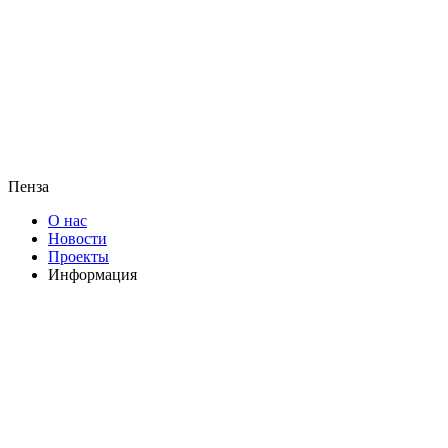
Пенза
О нас
Новости
Проекты
Информация