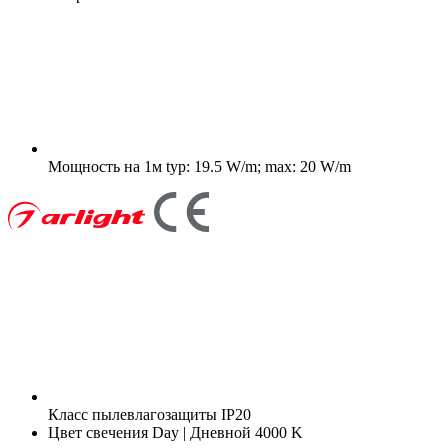
Мощность на 1м
typ: 19.5 W/m; max: 20 W/m
Класс пылевлагозащиты
IP20
Цвет свечения
Day | Дневной 4000 K