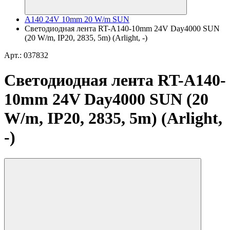
A140 24V 10mm 20 W/m SUN
Светодиодная лента RT-A140-10mm 24V Day4000 SUN
(20 W/m, IP20, 2835, 5m) (Arlight, -)
Арт.: 037832
Светодиодная лента RT-A140-
10mm 24V Day4000 SUN (20
W/m, IP20, 2835, 5m) (Arlight,
-)