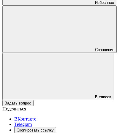
Избранное
Сравнение
В список
Задать вопрос
Поделиться
ВКонтакте
Telegram
Скопировать ссылку