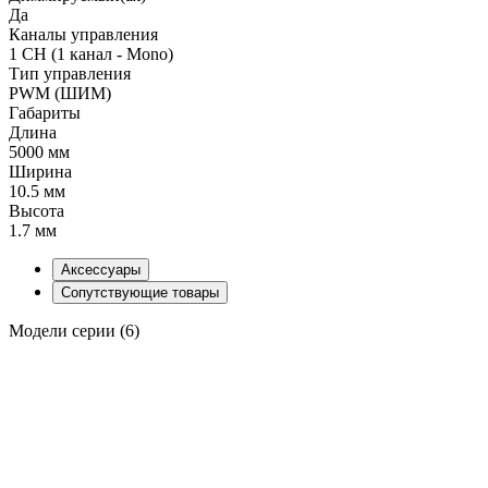
Да
Каналы управления
1 CH (1 канал - Mono)
Тип управления
PWM (ШИМ)
Габариты
Длина
5000 мм
Ширина
10.5 мм
Высота
1.7 мм
Аксессуары
Сопутствующие товары
Модели серии (6)