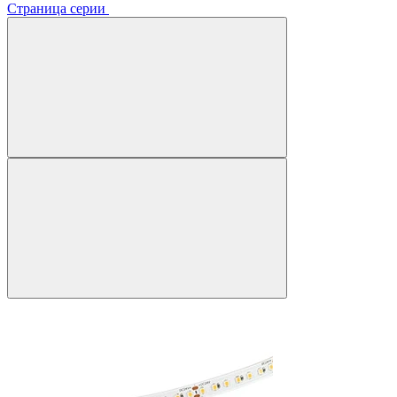
Страница серии