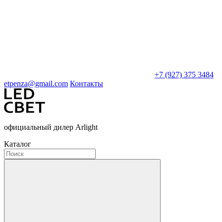
+7 (927) 375 3484
etpenza@gmail.com
Контакты
официальный дилер Arlight
Каталог