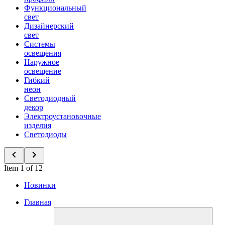
Функциональный
свет
Дизайнерский
свет
Системы
освещения
Наружное
освещение
Гибкий
неон
Светодиодный
декор
Электроустановочные
изделия
Светодиоды
Item 1 of 12
Новинки
Главная