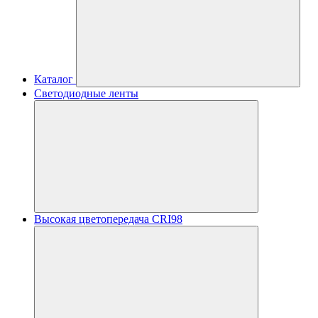
Каталог
Светодиодные ленты
Высокая цветопередача CRI98