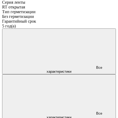
Серия ленты
RT открытая
Тип герметизации
Без герметизации
Гарантийный срок
5 год(а)
Все
характеристики
Все
характеристики