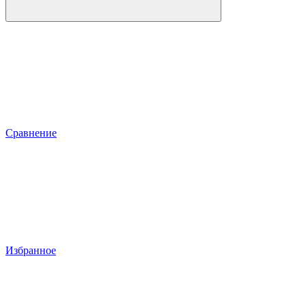
Сравнение
Избранное