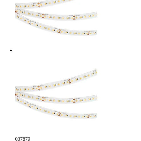
037879