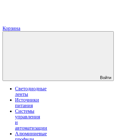
Корзина
Войти
Светодиодные
ленты
Источники
питания
Системы
управления
и
автоматизации
Алюминиевые
профили