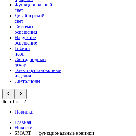
Функциональный
свет
Дизайнерский
свет
Системы
освещения
Наружное
освещение
Гибкий
неон
Светодиодный
декор
Электроустановочные
изделия
Светодиоды
Item 1 of 12
Новинки
Главная
Новости
SMART — функциональные новинки