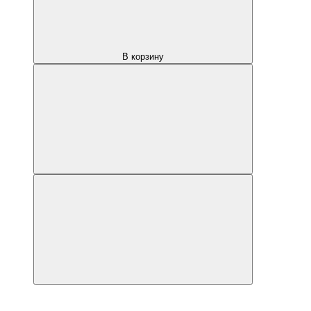
В корзину