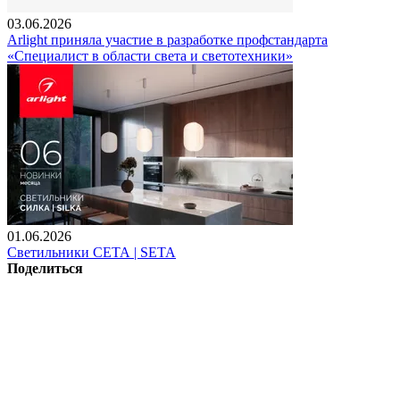
03.06.2026
Arlight приняла участие в разработке профстандарта
«Специалист в области света и светотехники»
01.06.2026
Светильники СЕТА | SETA
Поделиться