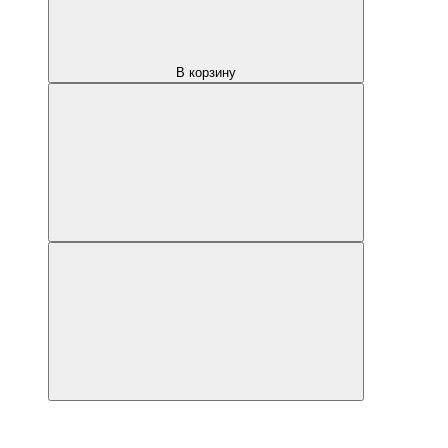
В корзину