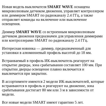
Новая модель выключателя
SMART WAVE
оснащена
микроволновым датчиком движения, управляет контроллером
или диммером SMART по радиоканалу 2.4 ГГц, а также
отправляет команды на включение или выключение
освещения.
Диммер
SMART WAVE
со встроенным микроволновым
датчиком движения предназначен для управления диммерами
или контроллерами SMART по радиоканалу 2.4 ГГц.
Интересная новинка — диммер, предназначенный для
установки в алюминиевый профиль высотой до 18 мм.
Встраиваемый в профиль ИК-выключатель реагирует на
открытие дверцы, зона срабатывания составляет 100 мм. При
открытии дверцы освещение плавно включается и
выключается при закрытии.
В ассортименте имеются 2 модели ИК-выключателей, которые
встраиваются в профиль и реагируют на движение, зона
срабатывания достигает 80 мм или 3 м в зависимости от
модели.
Все новые модели SMART имеют гарантию 5 лет.