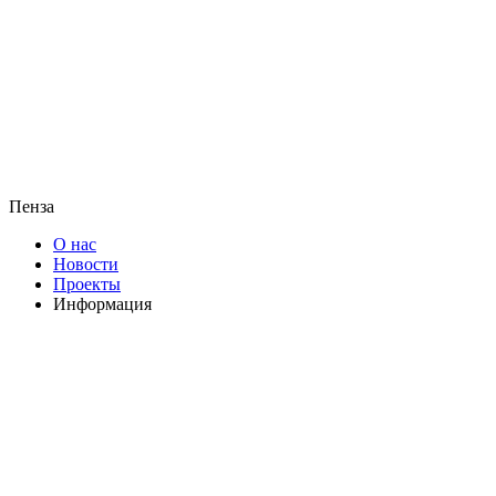
Пенза
О нас
Новости
Проекты
Информация