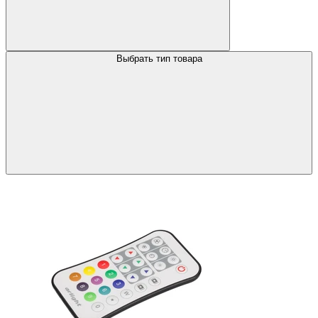
Выбрать тип товара