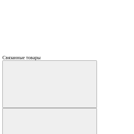
Связанные товары