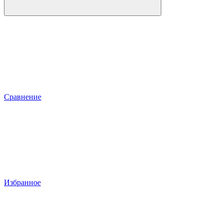
Сравнение
Избранное