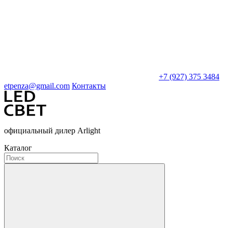
+7 (927) 375 3484
etpenza@gmail.com
Контакты
официальный дилер Arlight
Каталог