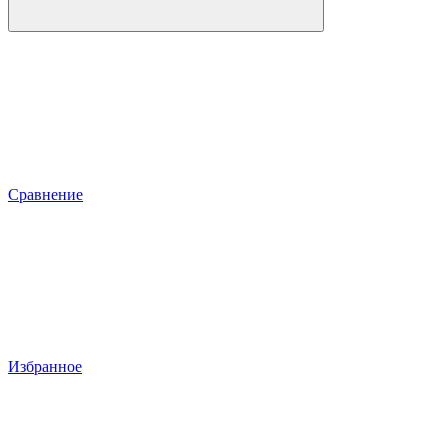
Сравнение
Избранное