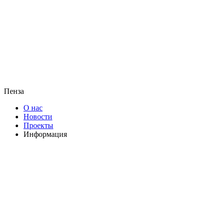
Пенза
О нас
Новости
Проекты
Информация