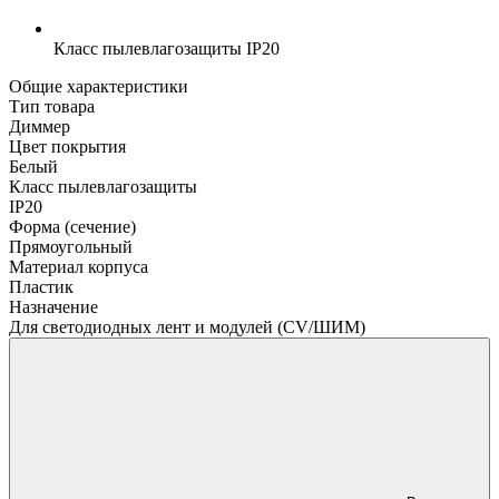
Класс пылевлагозащиты
IP20
Общие характеристики
Тип товара
Диммер
Цвет покрытия
Белый
Класс пылевлагозащиты
IP20
Форма (сечение)
Прямоугольный
Материал корпуса
Пластик
Назначение
Для светодиодных лент и модулей (CV/ШИМ)