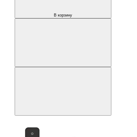
В корзину