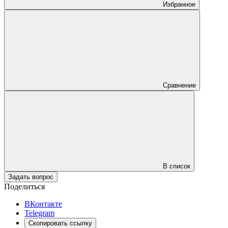
Избранное
Сравнение
В список
Задать вопрос
Поделиться
ВКонтакте
Telegram
Скопировать ссылку