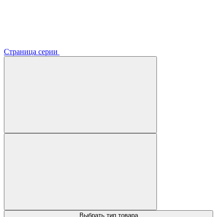
Страница серии
Выбрать тип товара