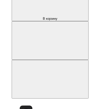
В корзину