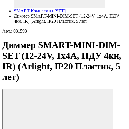
SMART Комплекты [SET]
Диммер SMART-MINI-DIM-SET (12-24V, 1x4A, ПДУ
4кн, IR) (Arlight, IP20 Пластик, 5 лет)
Арт.: 031593
Диммер SMART-MINI-DIM-
SET (12-24V, 1x4A, ПДУ 4кн,
IR) (Arlight, IP20 Пластик, 5
лет)