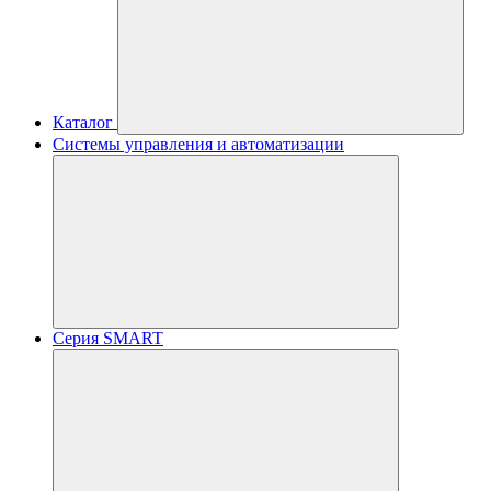
Каталог
Системы управления и автоматизации
Серия SMART