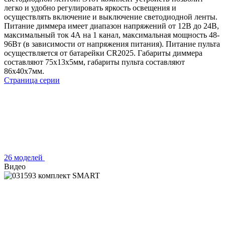
легко и удобно регулировать яркость освещения и
осуществлять включение и выключение светодиодной ленты.
Питание диммера имеет диапазон напряжений от 12В до 24В,
максимальный ток 4А на 1 канал, максимальная мощность 48-
96Вт (в зависимости от напряжения питания). Питание пульта
осуществляется от батарейки CR2025. Габариты диммера
составляют 75x13x5мм, габариты пульта составляют
86х40х7мм.
Страница серии
26 моделей
Видео