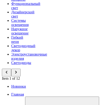
Функциональный
свет
Дизайнерский
свет
Системы
освещения
Наружное
освещение
Гибкий
неон
Светодиодный
декор
Электроустановочные
изделия
Светодиоды
Item 1 of 12
Новинки
Главная