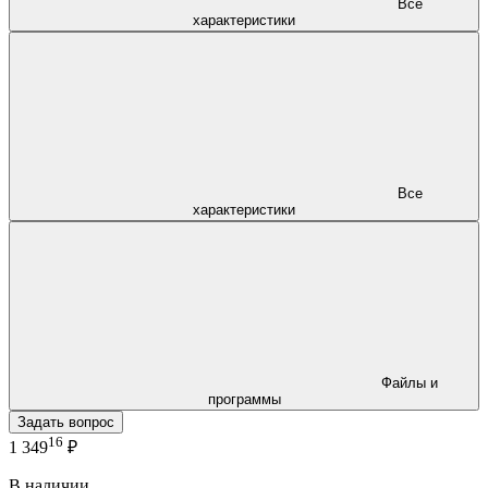
Все
характеристики
Все
характеристики
Файлы и
программы
Задать вопрос
16
1 349
₽
В наличии