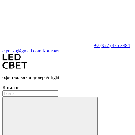
+7 (927) 375 3484
etpenza@gmail.com
Контакты
официальный дилер Arlight
Каталог